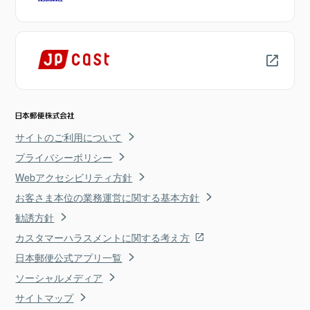
サイトのご利用について
プライバシーポリシー
Webアクセシビリティ方針
お客さま本位の業務運営に関する基本方針
勧誘方針
カスタマーハラスメントに関する考え方
日本郵便公式アプリ一覧
ソーシャルメディア
サイトマップ