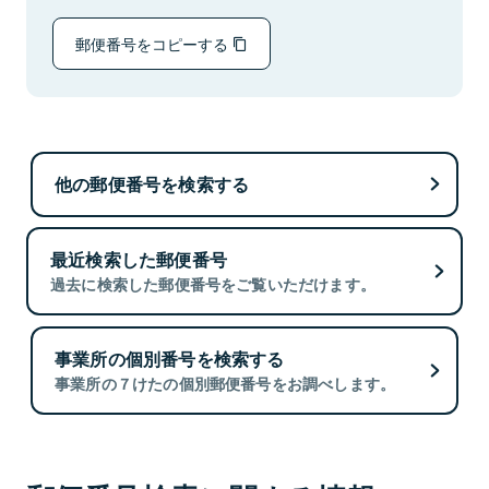
郵便番号をコピーする
他の郵便番号を検索する
最近検索した郵便番号
過去に検索した郵便番号をご覧いただけます。
事業所の個別番号を検索する
事業所の７けたの個別郵便番号をお調べします。