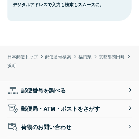
デジタルアドレスで入力も検索もスムーズに。
日本郵便トップ
郵便番号検索
福岡県
京都郡苅田町
浜町
郵便番号を調べる
郵便局・ATM・ポストをさがす
荷物のお問い合わせ