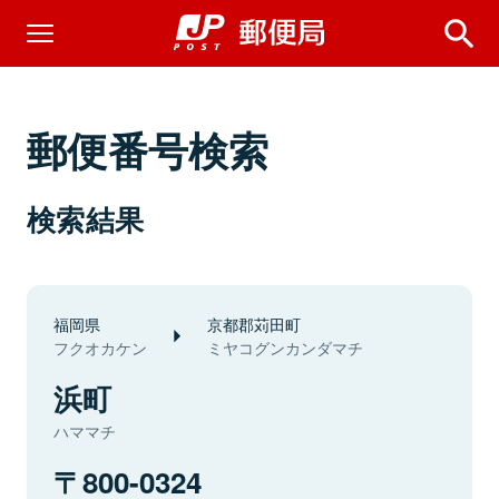
郵便番号検索
検索結果
福岡県
京都郡苅田町
フクオカケン
ミヤコグンカンダマチ
浜町
ハママチ
800-0324