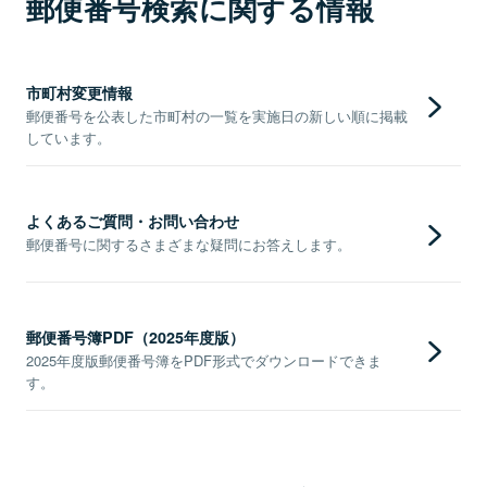
郵便番号検索に関する情報
市町村変更情報
郵便番号を公表した市町村の一覧を実施日の新しい順に掲載
しています。
よくあるご質問・お問い合わせ
郵便番号に関するさまざまな疑問にお答えします。
郵便番号簿PDF（2025年度版）
2025年度版郵便番号簿をPDF形式でダウンロードできま
す。