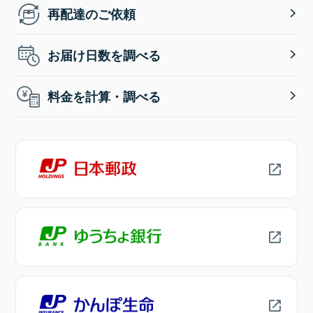
再配達のご依頼
お届け日数を調べる
料金を計算・調べる