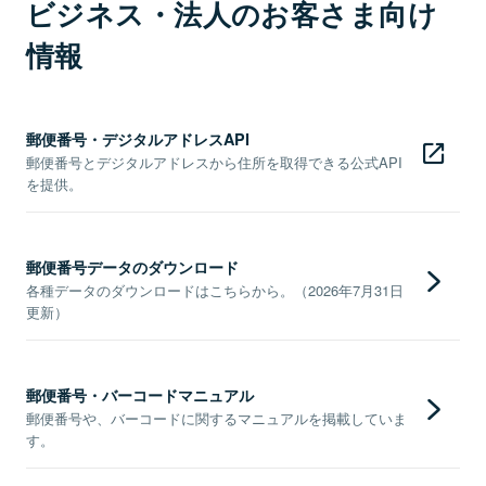
ビジネス・法人のお客さま向け
情報
郵便番号・デジタルアドレスAPI
郵便番号とデジタルアドレスから住所を取得できる公式API
を提供。
郵便番号データのダウンロード
各種データのダウンロードはこちらから。（2026年7月31日
更新）
郵便番号・バーコードマニュアル
郵便番号や、バーコードに関するマニュアルを掲載していま
す。