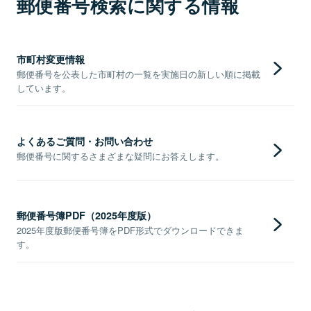
郵便番号検索に関する情報
市町村変更情報
郵便番号を公表した市町村の一覧を実施日の新しい順に掲載
しています。
よくあるご質問・お問い合わせ
郵便番号に関するさまざまな疑問にお答えします。
郵便番号簿PDF（2025年度版）
2025年度版郵便番号簿をPDF形式でダウンロードできま
す。