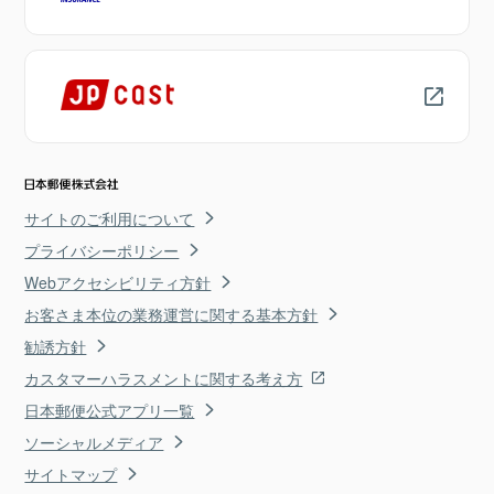
サイトのご利用について
プライバシーポリシー
Webアクセシビリティ方針
お客さま本位の業務運営に関する基本方針
勧誘方針
カスタマーハラスメントに関する考え方
日本郵便公式アプリ一覧
ソーシャルメディア
サイトマップ