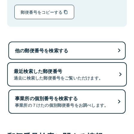
郵便番号をコピーする
他の郵便番号を検索する
最近検索した郵便番号
過去に検索した郵便番号をご覧いただけます。
事業所の個別番号を検索する
事業所の７けたの個別郵便番号をお調べします。