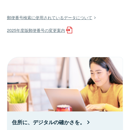
郵便番号検索に使用されているデータについて
2025年度版郵便番号の変更案内
住所に、デジタルの確かさを。