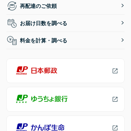
再配達のご依頼
お届け日数を調べる
料金を計算・調べる