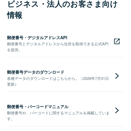
ビジネス・法人のお客さま向け
情報
郵便番号・デジタルアドレスAPI
郵便番号とデジタルアドレスから住所を取得できる公式API
を提供。
郵便番号データのダウンロード
各種データのダウンロードはこちらから。（2026年7月31日
更新）
郵便番号・バーコードマニュアル
郵便番号や、バーコードに関するマニュアルを掲載していま
す。