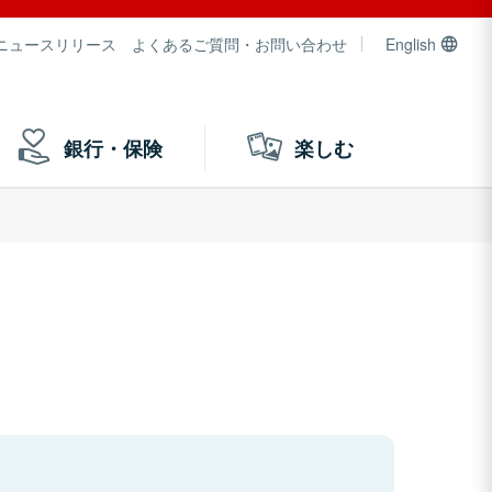
ニュースリリース
よくあるご質問・お問い合わせ
English
銀行・保険
楽しむ