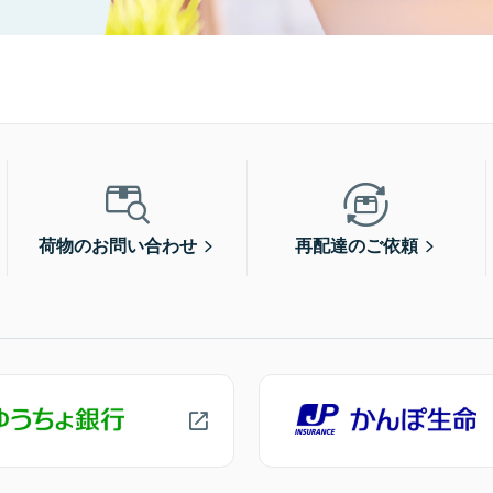
荷物のお問い合わせ
再配達のご依頼