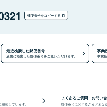
0321
郵便番号をコピーする
最近検索した郵便番号
事業
過去に検索した郵便番号をご覧いただけます。
事業
よくあるご質問・お問い合
に掲載しています。
郵便番号に関するさまざまな