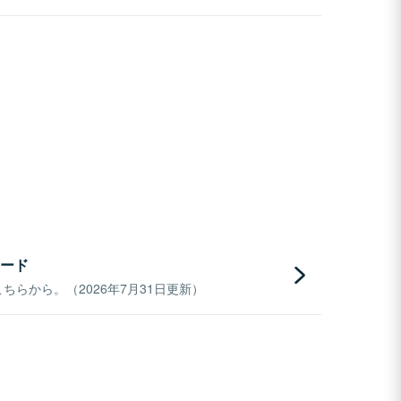
ード
らから。（2026年7月31日更新）