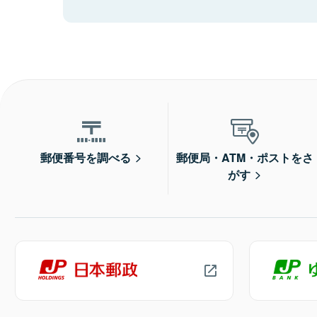
郵便番号を調べる
郵便局・ATM・ポストをさ
がす