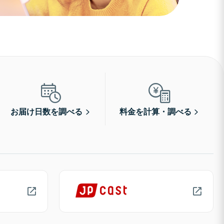
お届け日数を調べる
料金を計算・調べる