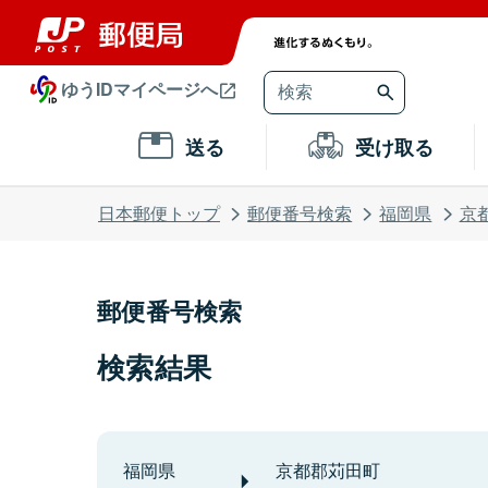
ゆうIDマイページへ
送る
受け取る
日本郵便トップ
郵便番号検索
福岡県
京
郵便番号検索
検索結果
福岡県
京都郡苅田町