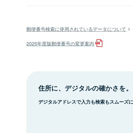
郵便番号検索に使用されているデータについて
2025年度版郵便番号の変更案内
住所に、デジタルの確かさを。
デジタルアドレスで入力も検索もスムーズ