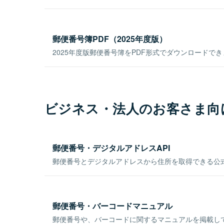
郵便番号簿PDF（2025年度版）
2025年度版郵便番号簿をPDF形式でダウンロードで
ビジネス・法人のお客さま向
郵便番号・デジタルアドレスAPI
郵便番号とデジタルアドレスから住所を取得できる公式
郵便番号・バーコードマニュアル
郵便番号や、バーコードに関するマニュアルを掲載し