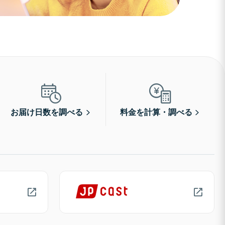
お届け日数を調べる
料金を計算・調べる