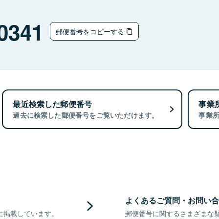
0341
郵便番号をコピーする
最近検索した郵便番号
事業
過去に検索した郵便番号をご覧いただけます。
事業
よくあるご質問・お問い合
に掲載しています。
郵便番号に関するさまざまな