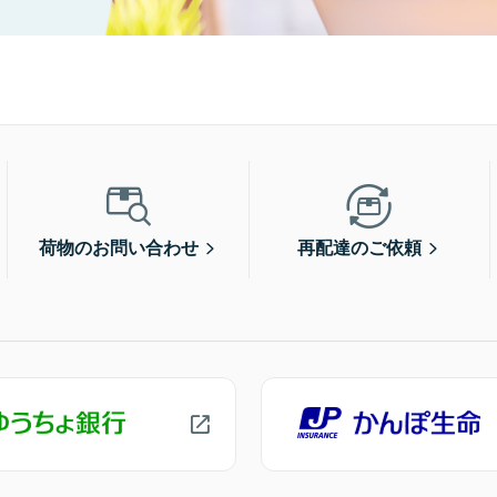
荷物のお問い合わせ
再配達のご依頼