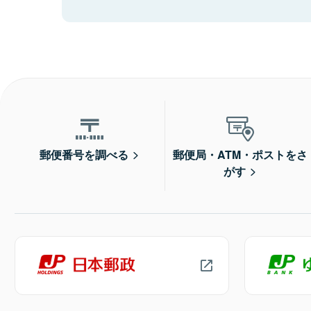
郵便番号を調べる
郵便局・ATM・ポストをさ
がす