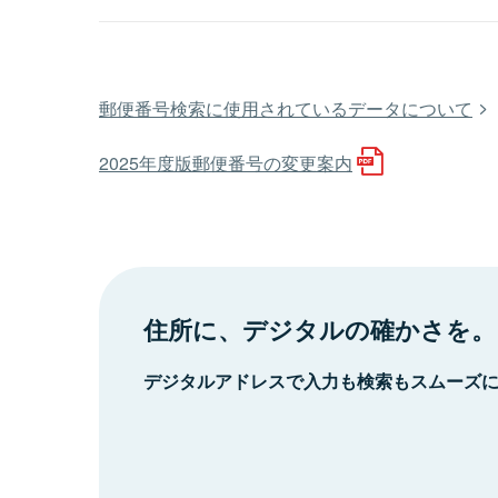
郵便番号検索に使用されているデータについて
2025年度版郵便番号の変更案内
住所に、デジタルの確かさを。
デジタルアドレスで入力も検索もスムーズ