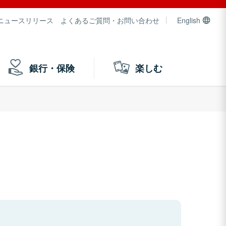
ニュースリリース
よくあるご質問・お問い合わせ
English
銀行・保険
楽しむ