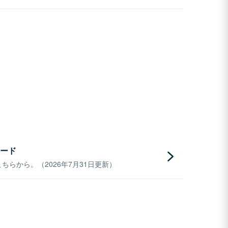
ード
らから。（2026年7月31日更新）