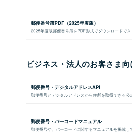
郵便番号簿PDF（2025年度版）
2025年度版郵便番号簿をPDF形式でダウンロードで
ビジネス・法人のお客さま向
郵便番号・デジタルアドレスAPI
郵便番号とデジタルアドレスから住所を取得できる公式
郵便番号・バーコードマニュアル
郵便番号や、バーコードに関するマニュアルを掲載し