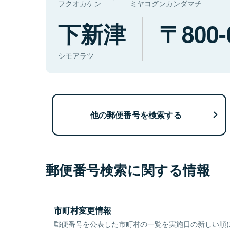
フクオカケン
ミヤコグンカンダマチ
下新津
800-
シモアラツ
他の郵便番号を検索する
郵便番号検索に関する情報
市町村変更情報
郵便番号を公表した市町村の一覧を実施日の新しい順