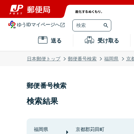
ゆうIDマイページへ
送る
受け取る
日本郵便トップ
郵便番号検索
福岡県
京
郵便番号検索
検索結果
福岡県
京都郡苅田町