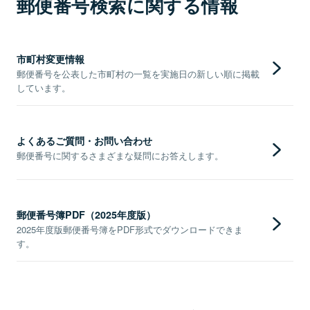
郵便番号検索に関する情報
市町村変更情報
郵便番号を公表した市町村の一覧を実施日の新しい順に掲載
しています。
よくあるご質問・お問い合わせ
郵便番号に関するさまざまな疑問にお答えします。
郵便番号簿PDF（2025年度版）
2025年度版郵便番号簿をPDF形式でダウンロードできま
す。