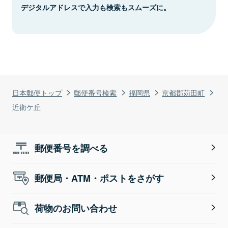
デジタルアドレスで入力も検索もスムーズに。
日本郵便トップ
郵便番号検索
福岡県
京都郡苅田町
近衛ケ丘
郵便番号を調べる
郵便局・ATM・ポストをさがす
荷物のお問い合わせ