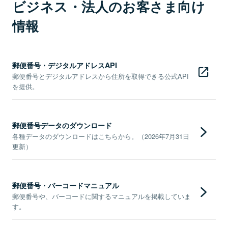
ビジネス・法人のお客さま向け
情報
郵便番号・デジタルアドレスAPI
郵便番号とデジタルアドレスから住所を取得できる公式API
を提供。
郵便番号データのダウンロード
各種データのダウンロードはこちらから。（2026年7月31日
更新）
郵便番号・バーコードマニュアル
郵便番号や、バーコードに関するマニュアルを掲載していま
す。