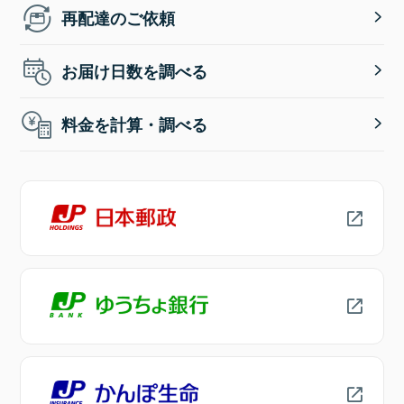
再配達のご依頼
お届け日数を調べる
料金を計算・調べる