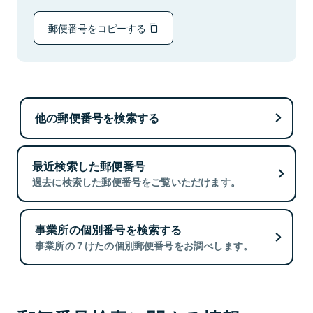
郵便番号をコピーする
他の郵便番号を検索する
最近検索した郵便番号
過去に検索した郵便番号をご覧いただけます。
事業所の個別番号を検索する
事業所の７けたの個別郵便番号をお調べします。