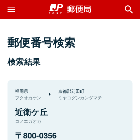
郵便番号検索
検索結果
福岡県
京都郡苅田町
フクオカケン
ミヤコグンカンダマチ
近衛ケ丘
コノエガオカ
800-0356