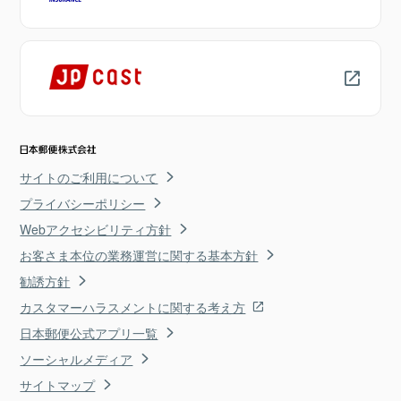
サイトのご利用について
プライバシーポリシー
Webアクセシビリティ方針
お客さま本位の業務運営に関する基本方針
勧誘方針
カスタマーハラスメントに関する考え方
日本郵便公式アプリ一覧
ソーシャルメディア
サイトマップ