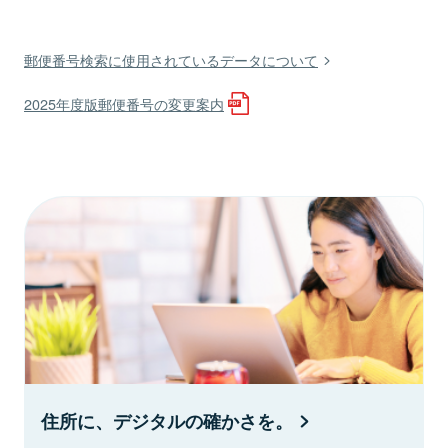
郵便番号検索に使用されているデータについて
2025年度版郵便番号の変更案内
住所に、デジタルの確かさを。