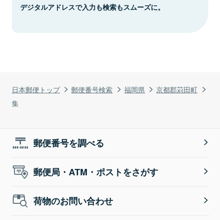
デジタルアドレスで入力も検索もスムーズに。
日本郵便トップ
郵便番号検索
福岡県
京都郡苅田町
集
郵便番号を調べる
郵便局・ATM・ポストをさがす
荷物のお問い合わせ