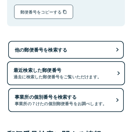
郵便番号をコピーする
他の郵便番号を検索する
最近検索した郵便番号
過去に検索した郵便番号をご覧いただけます。
事業所の個別番号を検索する
事業所の７けたの個別郵便番号をお調べします。