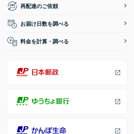
再配達のご依頼
お届け日数を調べる
料金を計算・調べる