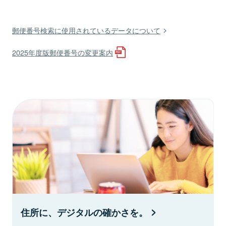
郵便番号検索に使用されているデータについて
2025年度版郵便番号の変更案内
住所に、デジタルの確かさを。