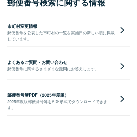
郵便番号検索に関する情報
市町村変更情報
郵便番号を公表した市町村の一覧を実施日の新しい順に掲載
しています。
よくあるご質問・お問い合わせ
郵便番号に関するさまざまな疑問にお答えします。
郵便番号簿PDF（2025年度版）
2025年度版郵便番号簿をPDF形式でダウンロードできま
す。