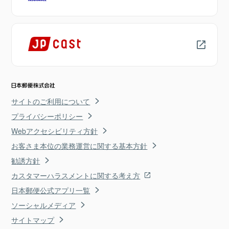
サイトのご利用について
プライバシーポリシー
Webアクセシビリティ方針
お客さま本位の業務運営に関する基本方針
勧誘方針
カスタマーハラスメントに関する考え方
日本郵便公式アプリ一覧
ソーシャルメディア
サイトマップ