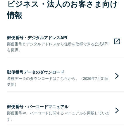
ビジネス・法人のお客さま向け
情報
郵便番号・デジタルアドレスAPI
郵便番号とデジタルアドレスから住所を取得できる公式API
を提供。
郵便番号データのダウンロード
各種データのダウンロードはこちらから。（2026年7月31日
更新）
郵便番号・バーコードマニュアル
郵便番号や、バーコードに関するマニュアルを掲載していま
す。