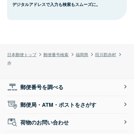
デジタルアドレスで入力も検索もスムーズに。
日本郵便トップ
郵便番号検索
福岡県
田川郡赤村
赤
郵便番号を調べる
郵便局・ATM・ポストをさがす
荷物のお問い合わせ