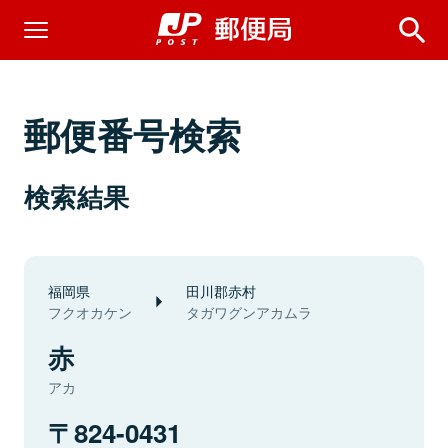
郵便番号検索
検索結果
福岡県
田川郡赤村
フクオカケン
タガワグンアカムラ
赤
アカ
824-0431