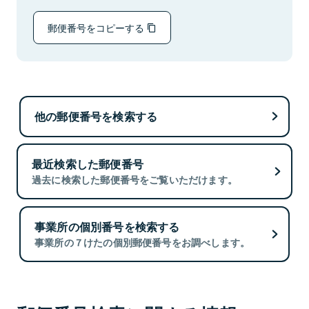
郵便番号をコピーする
他の郵便番号を検索する
最近検索した郵便番号
過去に検索した郵便番号をご覧いただけます。
事業所の個別番号を検索する
事業所の７けたの個別郵便番号をお調べします。