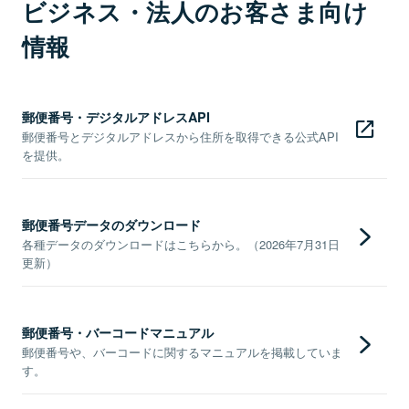
ビジネス・法人のお客さま向け
情報
郵便番号・デジタルアドレスAPI
郵便番号とデジタルアドレスから住所を取得できる公式API
を提供。
郵便番号データのダウンロード
各種データのダウンロードはこちらから。（2026年7月31日
更新）
郵便番号・バーコードマニュアル
郵便番号や、バーコードに関するマニュアルを掲載していま
す。