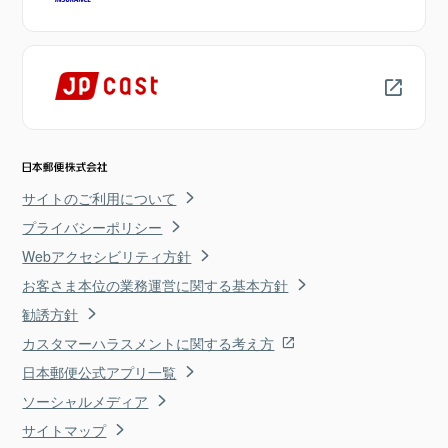
サイトのご利用について
プライバシーポリシー
Webアクセシビリティ方針
お客さま本位の業務運営に関する基本方針
勧誘方針
カスタマーハラスメントに関する考え方
日本郵便公式アプリ一覧
ソーシャルメディア
サイトマップ