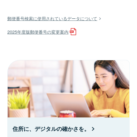
郵便番号検索に使用されているデータについて
2025年度版郵便番号の変更案内
住所に、デジタルの確かさを。