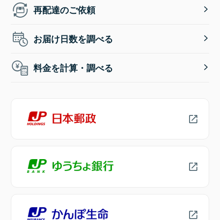
再配達のご依頼
お届け日数を調べる
料金を計算・調べる