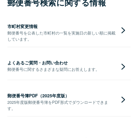
郵便番号検索に関する情報
市町村変更情報
郵便番号を公表した市町村の一覧を実施日の新しい順に掲載
しています。
よくあるご質問・お問い合わせ
郵便番号に関するさまざまな疑問にお答えします。
郵便番号簿PDF（2025年度版）
2025年度版郵便番号簿をPDF形式でダウンロードできま
す。