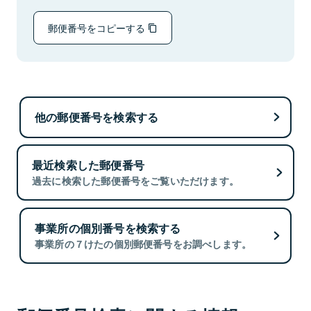
郵便番号をコピーする
他の郵便番号を検索する
最近検索した郵便番号
過去に検索した郵便番号をご覧いただけます。
事業所の個別番号を検索する
事業所の７けたの個別郵便番号をお調べします。