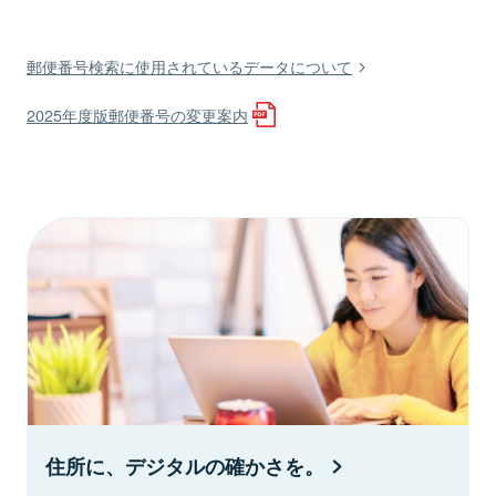
郵便番号検索に使用されているデータについて
2025年度版郵便番号の変更案内
住所に、デジタルの確かさを。