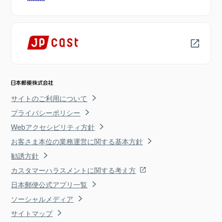
サイトのご利用について
プライバシーポリシー
Webアクセシビリティ方針
お客さま本位の業務運営に関する基本方針
勧誘方針
カスタマーハラスメントに関する考え方
日本郵便公式アプリ一覧
ソーシャルメディア
サイトマップ