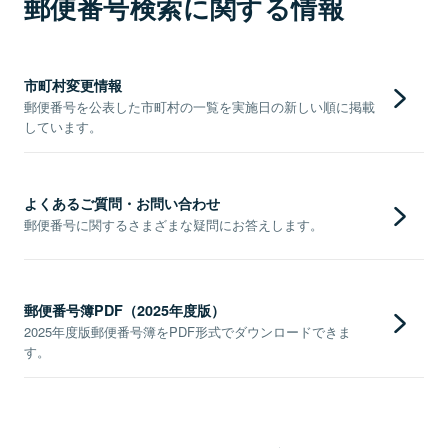
郵便番号検索に関する情報
市町村変更情報
郵便番号を公表した市町村の一覧を実施日の新しい順に掲載
しています。
よくあるご質問・お問い合わせ
郵便番号に関するさまざまな疑問にお答えします。
郵便番号簿PDF（2025年度版）
2025年度版郵便番号簿をPDF形式でダウンロードできま
す。