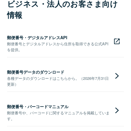
ビジネス・法人のお客さま向け
情報
郵便番号・デジタルアドレスAPI
郵便番号とデジタルアドレスから住所を取得できる公式API
を提供。
郵便番号データのダウンロード
各種データのダウンロードはこちらから。（2026年7月31日
更新）
郵便番号・バーコードマニュアル
郵便番号や、バーコードに関するマニュアルを掲載していま
す。