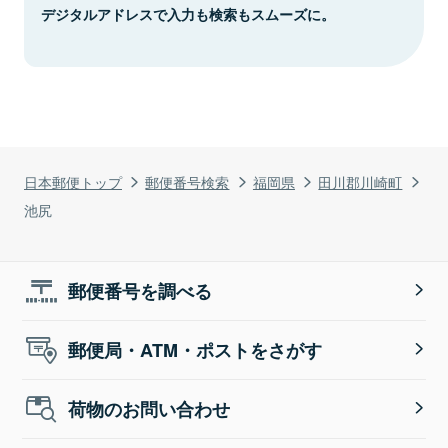
デジタルアドレスで入力も検索もスムーズに。
日本郵便トップ
郵便番号検索
福岡県
田川郡川崎町
池尻
郵便番号を調べる
郵便局・ATM・ポストをさがす
荷物のお問い合わせ