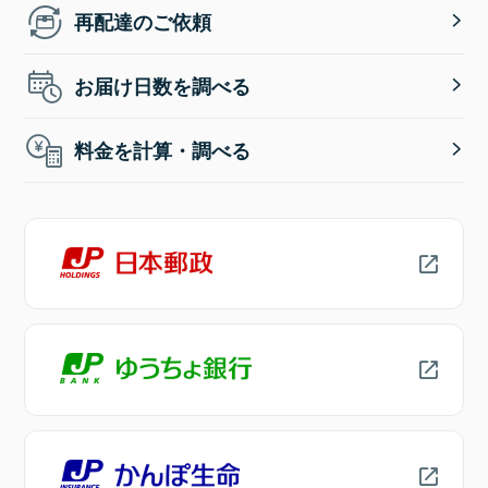
再配達のご依頼
お届け日数を調べる
料金を計算・調べる