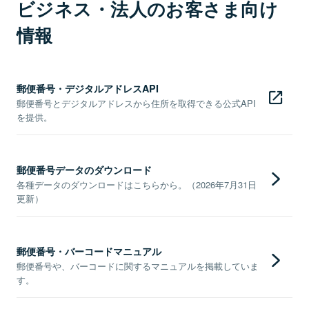
ビジネス・法人のお客さま向け
情報
郵便番号・デジタルアドレスAPI
郵便番号とデジタルアドレスから住所を取得できる公式API
を提供。
郵便番号データのダウンロード
各種データのダウンロードはこちらから。（2026年7月31日
更新）
郵便番号・バーコードマニュアル
郵便番号や、バーコードに関するマニュアルを掲載していま
す。