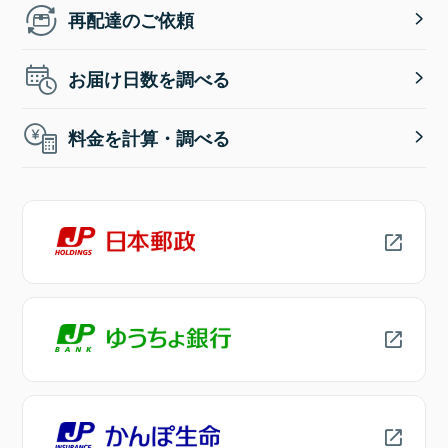
再配達のご依頼
お届け日数を調べる
料金を計算・調べる