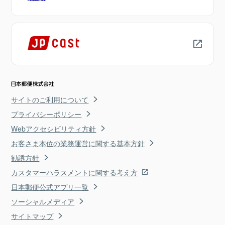
サイトのご利用について
プライバシーポリシー
Webアクセシビリティ方針
お客さま本位の業務運営に関する基本方針
勧誘方針
カスタマーハラスメントに関する考え方
日本郵便公式アプリ一覧
ソーシャルメディア
サイトマップ