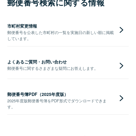
郵便番号検索に関する情報
市町村変更情報
郵便番号を公表した市町村の一覧を実施日の新しい順に掲載
しています。
よくあるご質問・お問い合わせ
郵便番号に関するさまざまな疑問にお答えします。
郵便番号簿PDF（2025年度版）
2025年度版郵便番号簿をPDF形式でダウンロードできま
す。