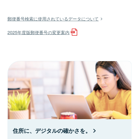
郵便番号検索に使用されているデータについて
2025年度版郵便番号の変更案内
住所に、デジタルの確かさを。