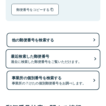
郵便番号をコピーする
他の郵便番号を検索する
最近検索した郵便番号
過去に検索した郵便番号をご覧いただけます。
事業所の個別番号を検索する
事業所の７けたの個別郵便番号をお調べします。