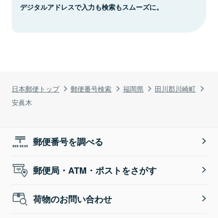
デジタルアドレスで入力も検索もスムーズに。
日本郵便トップ
郵便番号検索
福岡県
田川郡川崎町
安眞木
郵便番号を調べる
郵便局・ATM・ポストをさがす
荷物のお問い合わせ