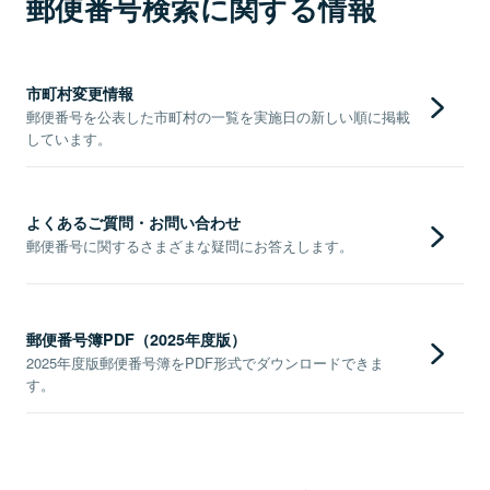
郵便番号検索に関する情報
市町村変更情報
郵便番号を公表した市町村の一覧を実施日の新しい順に掲載
しています。
よくあるご質問・お問い合わせ
郵便番号に関するさまざまな疑問にお答えします。
郵便番号簿PDF（2025年度版）
2025年度版郵便番号簿をPDF形式でダウンロードできま
す。