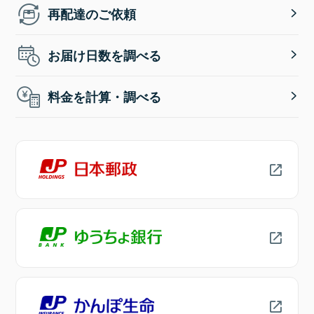
再配達のご依頼
お届け日数を調べる
料金を計算・調べる