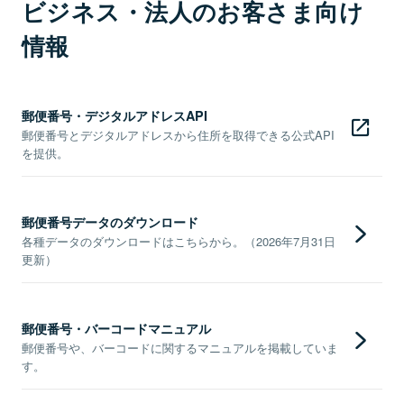
ビジネス・法人のお客さま向け
情報
郵便番号・デジタルアドレスAPI
郵便番号とデジタルアドレスから住所を取得できる公式API
を提供。
郵便番号データのダウンロード
各種データのダウンロードはこちらから。（2026年7月31日
更新）
郵便番号・バーコードマニュアル
郵便番号や、バーコードに関するマニュアルを掲載していま
す。