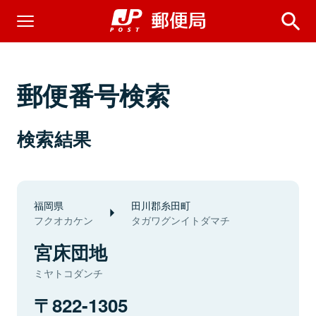
郵便番号検索
検索結果
福岡県
田川郡糸田町
フクオカケン
タガワグンイトダマチ
宮床団地
ミヤトコダンチ
822-1305