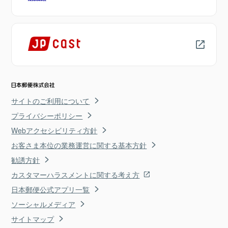
サイトのご利用について
プライバシーポリシー
Webアクセシビリティ方針
お客さま本位の業務運営に関する基本方針
勧誘方針
カスタマーハラスメントに関する考え方
日本郵便公式アプリ一覧
ソーシャルメディア
サイトマップ