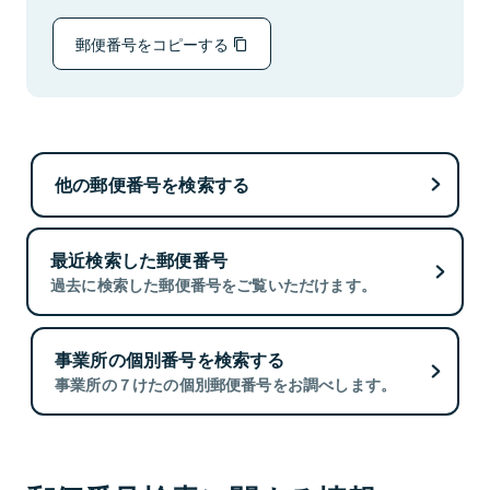
郵便番号をコピーする
他の郵便番号を検索する
最近検索した郵便番号
過去に検索した郵便番号をご覧いただけます。
事業所の個別番号を検索する
事業所の７けたの個別郵便番号をお調べします。