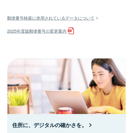
郵便番号検索に使用されているデータについて
2025年度版郵便番号の変更案内
住所に、デジタルの確かさを。