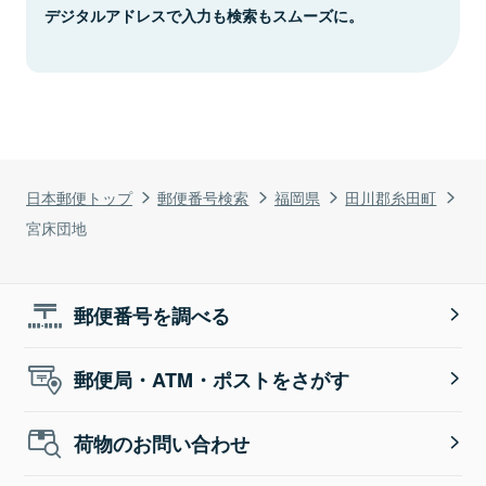
デジタルアドレスで入力も検索もスムーズに。
日本郵便トップ
郵便番号検索
福岡県
田川郡糸田町
宮床団地
郵便番号を調べる
郵便局・ATM・ポストをさがす
荷物のお問い合わせ