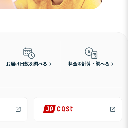
お届け日数を調べる
料金を計算・調べる