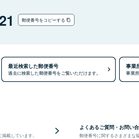
21
郵便番号をコピーする
最近検索した郵便番号
事業
過去に検索した郵便番号をご覧いただけます。
事業
よくあるご質問・お問い合
に掲載しています。
郵便番号に関するさまざまな