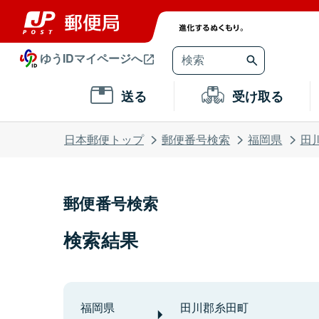
ゆうIDマイページへ
送る
受け取る
日本郵便トップ
郵便番号検索
福岡県
田
郵便番号検索
検索結果
福岡県
田川郡糸田町