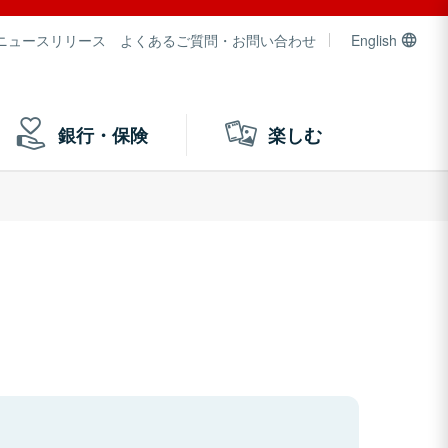
ニュースリリース
よくあるご質問・お問い合わせ
English
銀行・保険
楽しむ