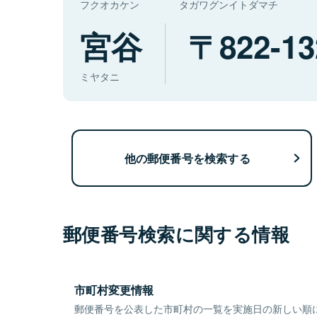
フクオカケン
タガワグンイトダマチ
宮谷
822-13
ミヤタニ
他の郵便番号を検索する
郵便番号検索に関する情報
市町村変更情報
郵便番号を公表した市町村の一覧を実施日の新しい順