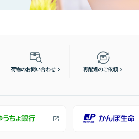
荷物のお問い合わせ
再配達のご依頼