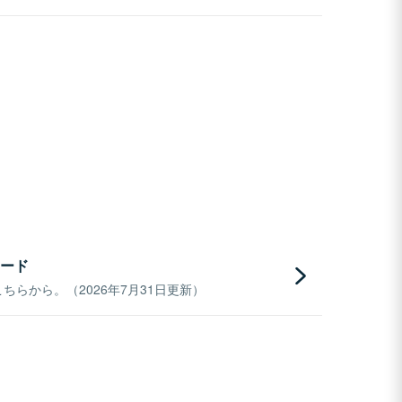
ード
らから。（2026年7月31日更新）