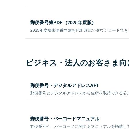
郵便番号簿PDF（2025年度版）
2025年度版郵便番号簿をPDF形式でダウンロードで
ビジネス・法人のお客さま向
郵便番号・デジタルアドレスAPI
郵便番号とデジタルアドレスから住所を取得できる公式
郵便番号・バーコードマニュアル
郵便番号や、バーコードに関するマニュアルを掲載し