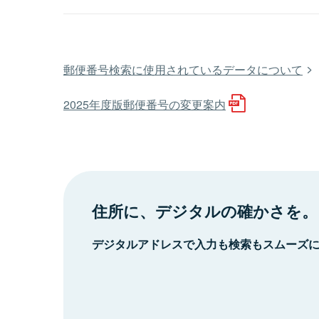
郵便番号検索に使用されているデータについて
2025年度版郵便番号の変更案内
住所に、デジタルの確かさを。
デジタルアドレスで入力も検索もスムーズ