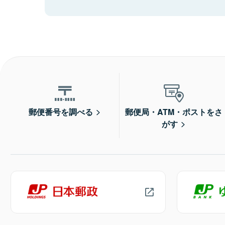
郵便番号を調べる
郵便局・ATM・ポストをさ
がす