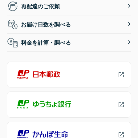
再配達のご依頼
お届け日数を調べる
料金を計算・調べる