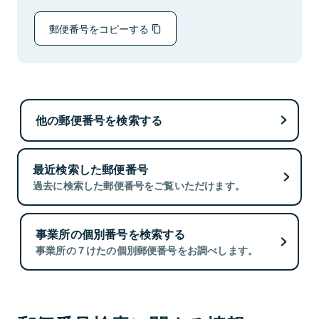
郵便番号をコピーする
他の郵便番号を検索する
最近検索した郵便番号
過去に検索した郵便番号をご覧いただけます。
事業所の個別番号を検索する
事業所の７けたの個別郵便番号をお調べします。