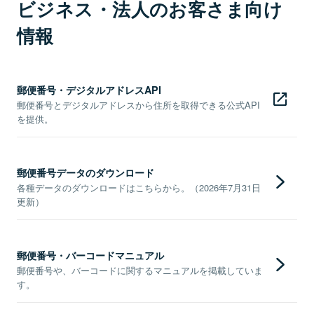
ビジネス・法人のお客さま向け
情報
郵便番号・デジタルアドレスAPI
郵便番号とデジタルアドレスから住所を取得できる公式API
を提供。
郵便番号データのダウンロード
各種データのダウンロードはこちらから。（2026年7月31日
更新）
郵便番号・バーコードマニュアル
郵便番号や、バーコードに関するマニュアルを掲載していま
す。