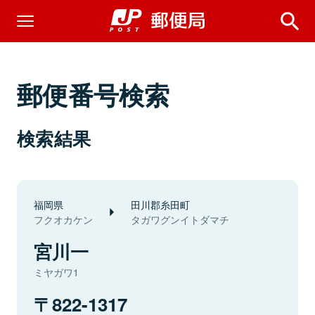
郵便番号検索
検索結果
福岡県
田川郡糸田町
フクオカケン
タガワグンイトダマチ
宮川一
ミヤガワ1
822-1317