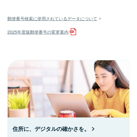
郵便番号検索に使用されているデータについて
2025年度版郵便番号の変更案内
住所に、デジタルの確かさを。