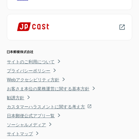
サイトのご利用について
プライバシーポリシー
Webアクセシビリティ方針
お客さま本位の業務運営に関する基本方針
勧誘方針
カスタマーハラスメントに関する考え方
日本郵便公式アプリ一覧
ソーシャルメディア
サイトマップ