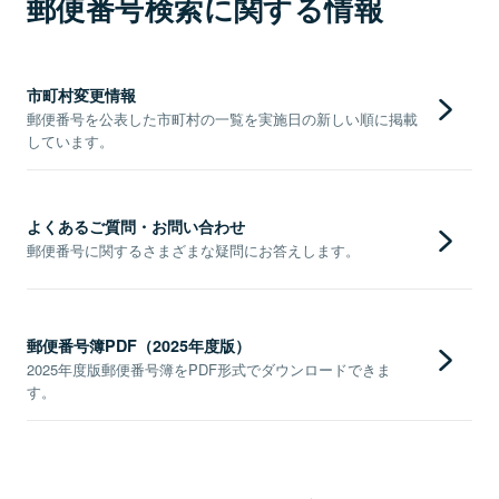
郵便番号検索に関する情報
市町村変更情報
郵便番号を公表した市町村の一覧を実施日の新しい順に掲載
しています。
よくあるご質問・お問い合わせ
郵便番号に関するさまざまな疑問にお答えします。
郵便番号簿PDF（2025年度版）
2025年度版郵便番号簿をPDF形式でダウンロードできま
す。