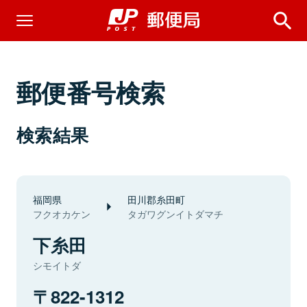
郵便番号検索
検索結果
福岡県
田川郡糸田町
フクオカケン
タガワグンイトダマチ
下糸田
シモイトダ
822-1312