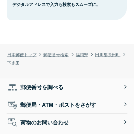
デジタルアドレスで入力も検索もスムーズに。
日本郵便トップ
郵便番号検索
福岡県
田川郡糸田町
下糸田
郵便番号を調べる
郵便局・ATM・ポストをさがす
荷物のお問い合わせ