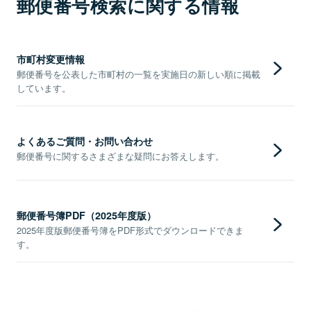
郵便番号検索に関する情報
市町村変更情報
郵便番号を公表した市町村の一覧を実施日の新しい順に掲載
しています。
よくあるご質問・お問い合わせ
郵便番号に関するさまざまな疑問にお答えします。
郵便番号簿PDF（2025年度版）
2025年度版郵便番号簿をPDF形式でダウンロードできま
す。