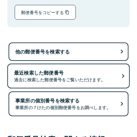
郵便番号をコピーする
他の郵便番号を検索する
最近検索した郵便番号
過去に検索した郵便番号をご覧いただけます。
事業所の個別番号を検索する
事業所の７けたの個別郵便番号をお調べします。