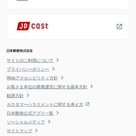
サイトのご利用について
プライバシーポリシー
Webアクセシビリティ方針
お客さま本位の業務運営に関する基本方針
勧誘方針
カスタマーハラスメントに関する考え方
日本郵便公式アプリ一覧
ソーシャルメディア
サイトマップ