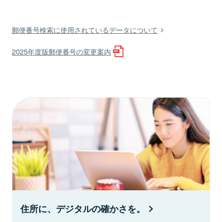
郵便番号検索に使用されているデータについて
2025年度版郵便番号の変更案内
住所に、デジタルの確かさを。