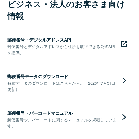
ビジネス・法人のお客さま向け
情報
郵便番号・デジタルアドレスAPI
郵便番号とデジタルアドレスから住所を取得できる公式API
を提供。
郵便番号データのダウンロード
各種データのダウンロードはこちらから。（2026年7月31日
更新）
郵便番号・バーコードマニュアル
郵便番号や、バーコードに関するマニュアルを掲載していま
す。