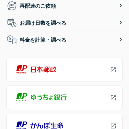
再配達のご依頼
お届け日数を調べる
料金を計算・調べる