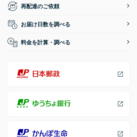
再配達のご依頼
お届け日数を調べる
料金を計算・調べる