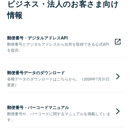
ビジネス・法人のお客さま向け
情報
郵便番号・デジタルアドレスAPI
郵便番号とデジタルアドレスから住所を取得できる公式API
を提供。
郵便番号データのダウンロード
各種データのダウンロードはこちらから。（2026年7月31日
更新）
郵便番号・バーコードマニュアル
郵便番号や、バーコードに関するマニュアルを掲載していま
す。