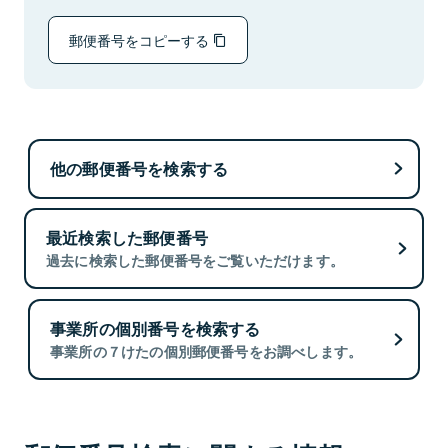
郵便番号をコピーする
他の郵便番号を検索する
最近検索した郵便番号
過去に検索した郵便番号をご覧いただけます。
事業所の個別番号を検索する
事業所の７けたの個別郵便番号をお調べします。