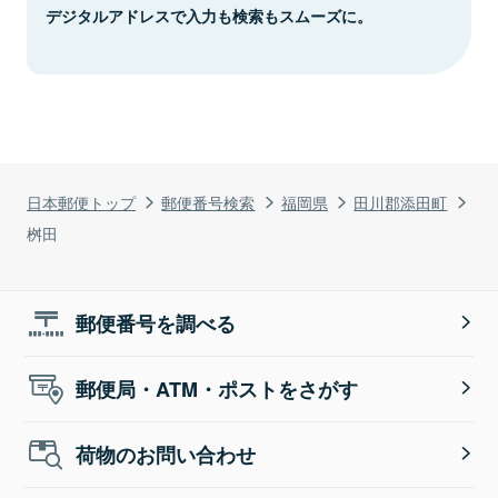
デジタルアドレスで入力も検索もスムーズに。
日本郵便トップ
郵便番号検索
福岡県
田川郡添田町
桝田
郵便番号を調べる
郵便局・ATM・ポストをさがす
荷物のお問い合わせ