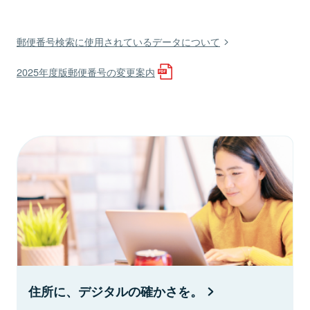
郵便番号検索に使用されているデータについて
2025年度版郵便番号の変更案内
住所に、デジタルの確かさを。