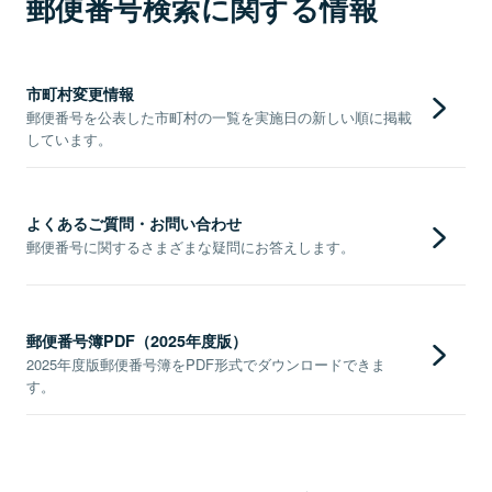
郵便番号検索に関する情報
市町村変更情報
郵便番号を公表した市町村の一覧を実施日の新しい順に掲載
しています。
よくあるご質問・お問い合わせ
郵便番号に関するさまざまな疑問にお答えします。
郵便番号簿PDF（2025年度版）
2025年度版郵便番号簿をPDF形式でダウンロードできま
す。