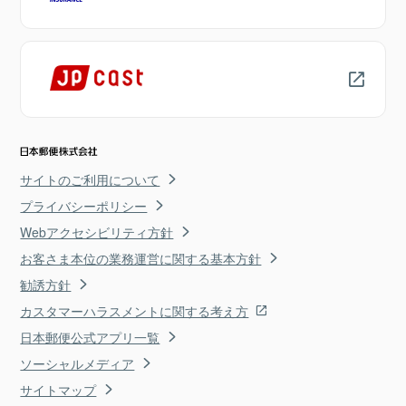
サイトのご利用について
プライバシーポリシー
Webアクセシビリティ方針
お客さま本位の業務運営に関する基本方針
勧誘方針
カスタマーハラスメントに関する考え方
日本郵便公式アプリ一覧
ソーシャルメディア
サイトマップ