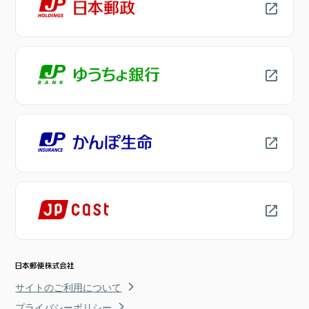
サイトのご利用について
プライバシーポリシー