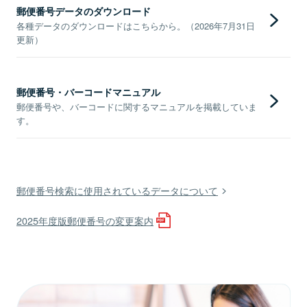
郵便番号データのダウンロード
各種データのダウンロードはこちらから。（2026年7月31日
更新）
郵便番号・バーコードマニュアル
郵便番号や、バーコードに関するマニュアルを掲載していま
す。
郵便番号検索に使用されているデータについて
2025年度版郵便番号の変更案内