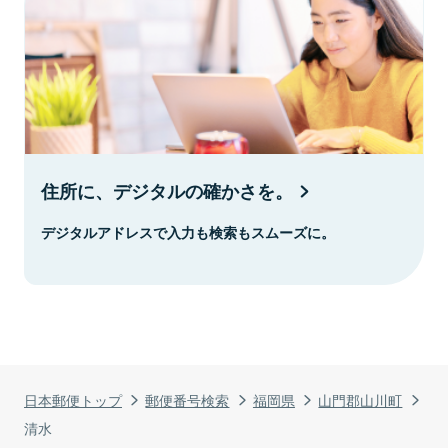
住所に、デジタルの確かさを。
デジタルアドレスで入力も検索もスムーズに。
日本郵便トップ
郵便番号検索
福岡県
山門郡山川町
清水