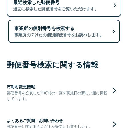
最近検索した郵便番号
過去に検索した郵便番号をご覧いただけます。
事業所の個別番号を検索する
事業所の７けたの個別郵便番号をお調べします。
郵便番号検索に関する情報
市町村変更情報
郵便番号を公表した市町村の一覧を実施日の新しい順に掲載
しています。
よくあるご質問・お問い合わせ
郵便番号に関するさまざまな疑問にお答えします。