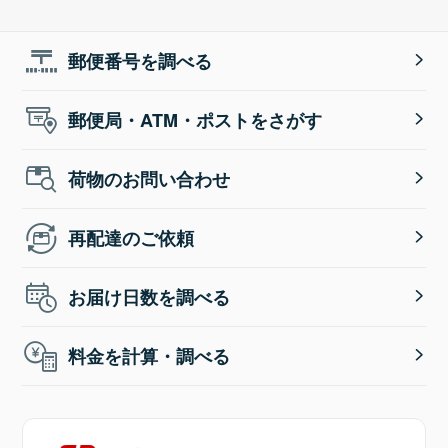
郵便番号を調べる
郵便局・ATM・ポストをさがす
荷物のお問い合わせ
再配達のご依頼
お届け日数を調べる
料金を計算・調べる