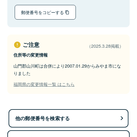
郵便番号をコピーする
ご注意
（2025.3.28掲載）
住所等の変更情報
山門郡山川町は合併により2007.01.29からみやま市にな
りました
福岡県の変更情報一覧 はこちら
他の郵便番号を検索する