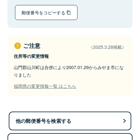
郵便番号をコピーする
ご注意
（2025.3.28掲載）
住所等の変更情報
山門郡山川町は合併により2007.01.29からみやま市にな
りました
福岡県の変更情報一覧 はこちら
他の郵便番号を検索する