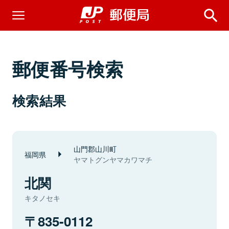
郵便番号検索
検索結果
山門郡山川町
福岡県
ヤマトグンヤマカワマチ
北関
キタノセキ
835-0112