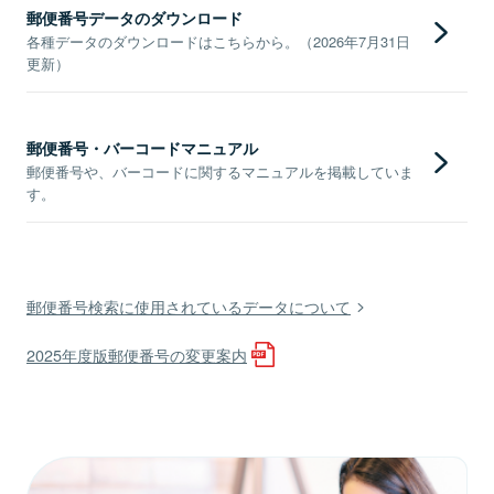
郵便番号データのダウンロード
各種データのダウンロードはこちらから。（2026年7月31日
更新）
郵便番号・バーコードマニュアル
郵便番号や、バーコードに関するマニュアルを掲載していま
す。
郵便番号検索に使用されているデータについて
2025年度版郵便番号の変更案内