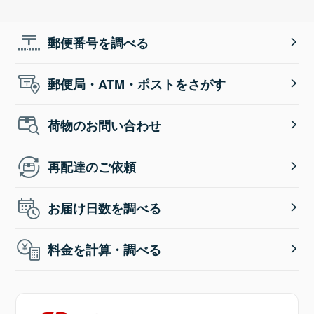
郵便番号を調べる
郵便局・ATM・ポストをさがす
荷物のお問い合わせ
再配達のご依頼
お届け日数を調べる
料金を計算・調べる