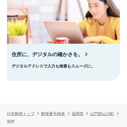
住所に、デジタルの確かさを。
デジタルアドレスで入力も検索もスムーズに。
日本郵便トップ
郵便番号検索
福岡県
山門郡山川町
尾野