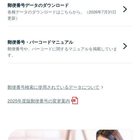
郵便番号データのダウンロード
各種データのダウンロードはこちらから。（2026年7月31日
更新）
郵便番号・バーコードマニュアル
郵便番号や、バーコードに関するマニュアルを掲載していま
す。
郵便番号検索に使用されているデータについて
2025年度版郵便番号の変更案内