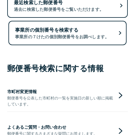
最近検索した郵便番号
過去に検索した郵便番号をご覧いただけます。
事業所の個別番号を検索する
事業所の７けたの個別郵便番号をお調べします。
郵便番号検索に関する情報
市町村変更情報
郵便番号を公表した市町村の一覧を実施日の新しい順に掲載
しています。
よくあるご質問・お問い合わせ
郵便番号に関するさまざまな疑問にお答えします。