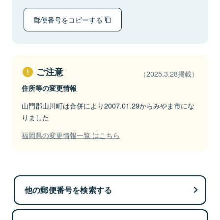
郵便番号をコピーする
ご注意
（2025.3.28掲載）
住所等の変更情報
山門郡山川町は合併により2007.01.29からみやま市にな
りました
福岡県の変更情報一覧 はこちら
他の郵便番号を検索する