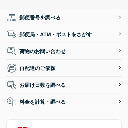
郵便番号を調べる
郵便局・ATM・ポストをさがす
荷物のお問い合わせ
再配達のご依頼
お届け日数を調べる
料金を計算・調べる