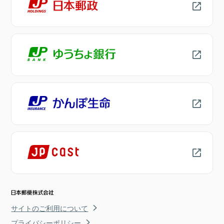
サイトのご利用について
プライバシーポリシー