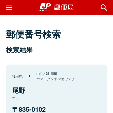
郵便番号検索
検索結果
山門郡山川町
福岡県
ヤマトグンヤマカワマチ
尾野
オノ
835-0102