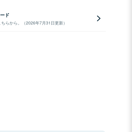
ード
らから。（2026年7月31日更新）