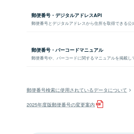
郵便番号・デジタルアドレスAPI
郵便番号とデジタルアドレスから住所を取得できる公式
郵便番号・バーコードマニュアル
郵便番号や、バーコードに関するマニュアルを掲載し
郵便番号検索に使用されているデータについて
2025年度版郵便番号の変更案内