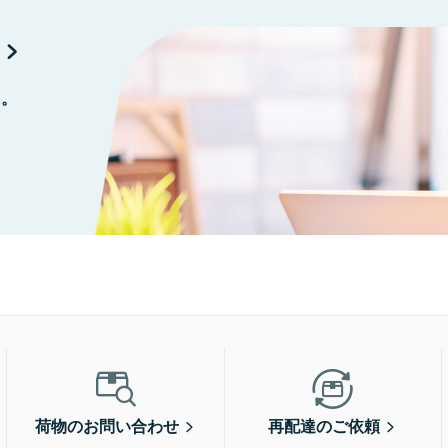
に。
荷物のお問い合わせ
再配達のご依頼