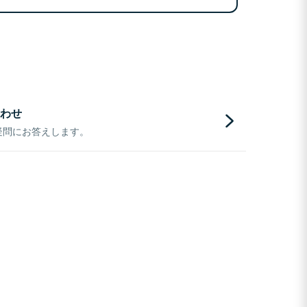
わせ
疑問にお答えします。