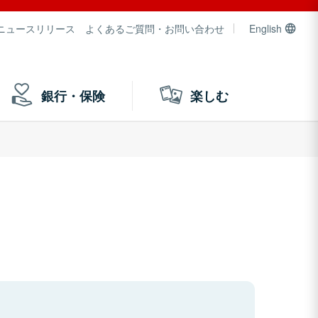
ニュースリリース
よくあるご質問・お問い合わせ
English
銀行・保険
楽しむ