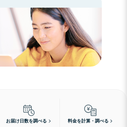
お届け日数を調べる
料金を計算・調べる