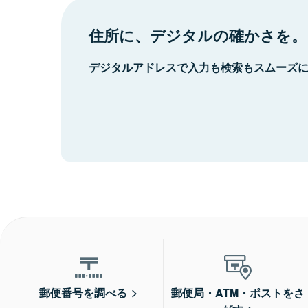
住所に、デジタルの確かさを。
デジタルアドレスで入力も検索もスムーズ
郵便番号を調べる
郵便局・ATM・ポストをさ