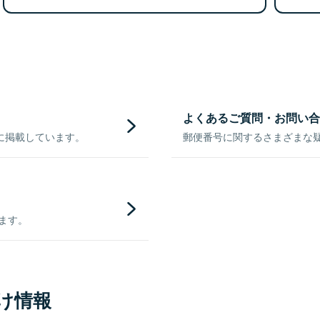
よくあるご質問・お問い合
に掲載しています。
郵便番号に関するさまざまな
きます。
け情報