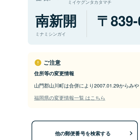
ミイケグンタカタマチ
南新開
839-
ミナミシンガイ
ご注意
住所等の変更情報
山門郡山川町は合併により2007.01.29から
福岡県の変更情報一覧 はこちら
他の郵便番号を検索する