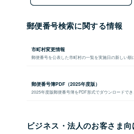
郵便番号検索に関する情報
市町村変更情報
郵便番号を公表した市町村の一覧を実施日の新しい順
郵便番号簿PDF（2025年度版）
2025年度版郵便番号簿をPDF形式でダウンロードで
ビジネス・法人のお客さま向