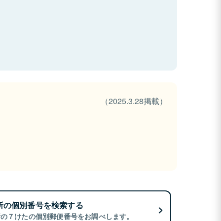
（2025.3.28掲載）
所の個別番号を検索する
所の７けたの個別郵便番号をお調べします。