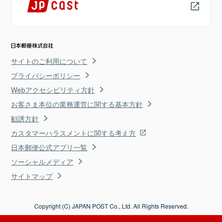
サイトのご利用について
プライバシーポリシー
Webアクセシビリティ方針
お客さま本位の業務運営に関する基本方針
勧誘方針
カスタマーハラスメントに関する考え方
日本郵便公式アプリ一覧
ソーシャルメディア
サイトマップ
Copyright (C) JAPAN POST Co., Ltd. All Rights Reserved.