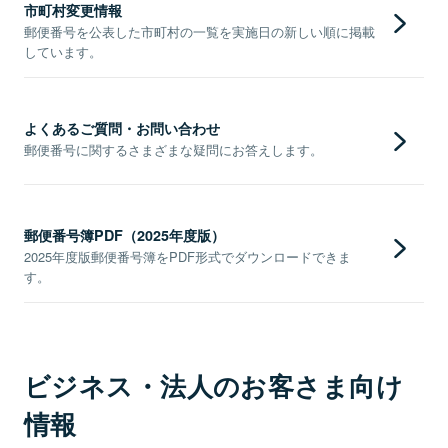
市町村変更情報
郵便番号を公表した市町村の一覧を実施日の新しい順に掲載
しています。
よくあるご質問・お問い合わせ
郵便番号に関するさまざまな疑問にお答えします。
郵便番号簿PDF（2025年度版）
2025年度版郵便番号簿をPDF形式でダウンロードできま
す。
ビジネス・法人のお客さま向け
情報