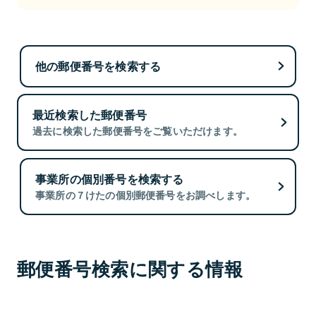
他の郵便番号を検索する
最近検索した郵便番号
過去に検索した郵便番号をご覧いただけます。
事業所の個別番号を検索する
事業所の７けたの個別郵便番号をお調べします。
郵便番号検索に関する情報