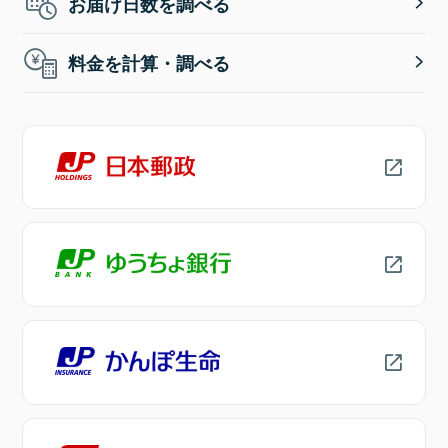
お届け日数を調べる
料金を計算・調べる