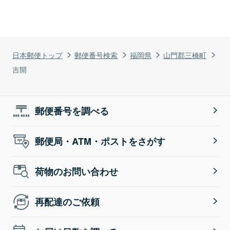
日本郵便トップ
郵便番号検索
福岡県
山門郡三橋町
吉開
郵便番号を調べる
郵便局・ATM・ポストをさがす
荷物のお問い合わせ
再配達のご依頼