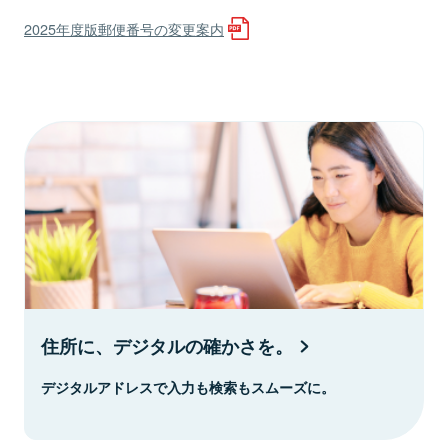
2025年度版郵便番号の変更案内
住所に、デジタルの確かさを。
デジタルアドレスで入力も検索もスムーズに。