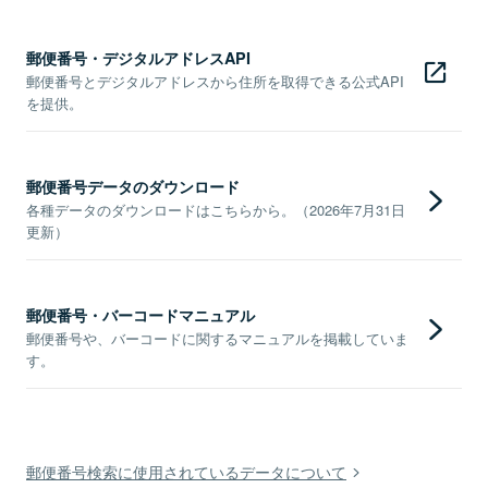
郵便番号・デジタルアドレスAPI
郵便番号とデジタルアドレスから住所を取得できる公式API
を提供。
郵便番号データのダウンロード
各種データのダウンロードはこちらから。（2026年7月31日
更新）
郵便番号・バーコードマニュアル
郵便番号や、バーコードに関するマニュアルを掲載していま
す。
郵便番号検索に使用されているデータについて