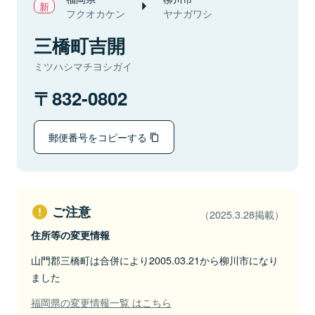
フクオカケン
ヤナガワシ
三橋町吉開
ミツハシマチヨシガイ
832-0802
郵便番号をコピーする
ご注意
（2025.3.28掲載）
住所等の変更情報
山門郡三橋町は合併により2005.03.21から柳川市になり
ました
福岡県の変更情報一覧 はこちら