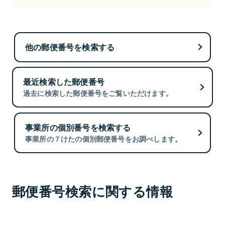
他の郵便番号を検索する
最近検索した郵便番号
過去に検索した郵便番号をご覧いただけます。
事業所の個別番号を検索する
事業所の７けたの個別郵便番号をお調べします。
郵便番号検索に関する情報