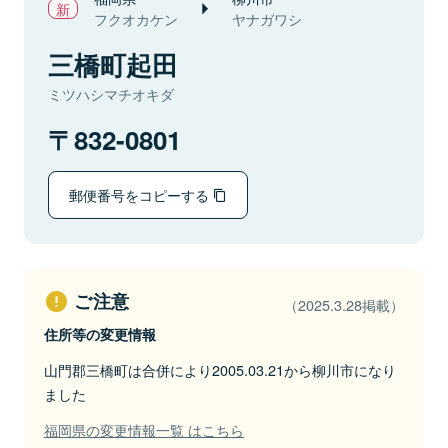
フクオカケン
ヤナガワシ
三橋町起田
ミツハシマチオキダ
832-0801
郵便番号をコピーする
ご注意
（2025.3.28掲載）
住所等の変更情報
山門郡三橋町は合併により2005.03.21から柳川市になり
ました
福岡県の変更情報一覧 はこちら