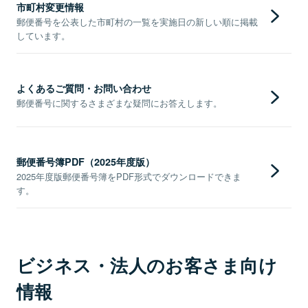
市町村変更情報
郵便番号を公表した市町村の一覧を実施日の新しい順に掲載
しています。
よくあるご質問・お問い合わせ
郵便番号に関するさまざまな疑問にお答えします。
郵便番号簿PDF（2025年度版）
2025年度版郵便番号簿をPDF形式でダウンロードできま
す。
ビジネス・法人のお客さま向け
情報