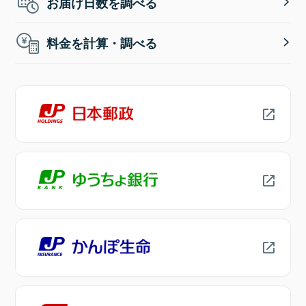
お届け日数を調べる
料金を計算・調べる