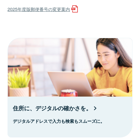
2025年度版郵便番号の変更案内
住所に、デジタルの確かさを。
デジタルアドレスで入力も検索もスムーズに。