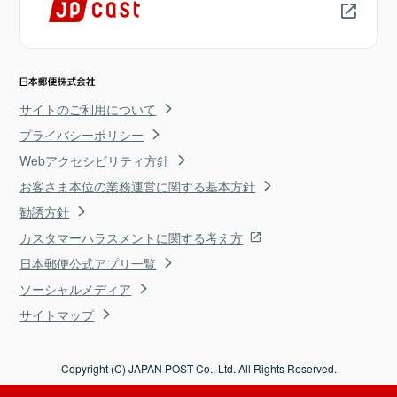
サイトのご利用について
プライバシーポリシー
Webアクセシビリティ方針
お客さま本位の業務運営に関する基本方針
勧誘方針
カスタマーハラスメントに関する考え方
日本郵便公式アプリ一覧
ソーシャルメディア
サイトマップ
Copyright (C) JAPAN POST Co., Ltd. All Rights Reserved.