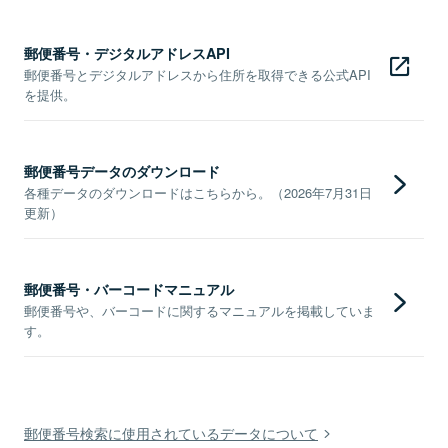
郵便番号・デジタルアドレスAPI
郵便番号とデジタルアドレスから住所を取得できる公式API
を提供。
郵便番号データのダウンロード
各種データのダウンロードはこちらから。（2026年7月31日
更新）
郵便番号・バーコードマニュアル
郵便番号や、バーコードに関するマニュアルを掲載していま
す。
郵便番号検索に使用されているデータについて