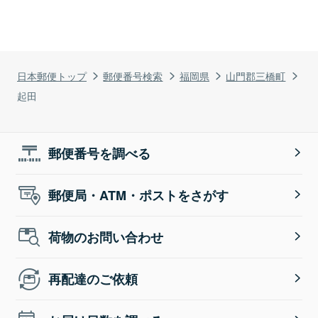
日本郵便トップ
郵便番号検索
福岡県
山門郡三橋町
起田
郵便番号を調べる
郵便局・ATM・ポストをさがす
荷物のお問い合わせ
再配達のご依頼