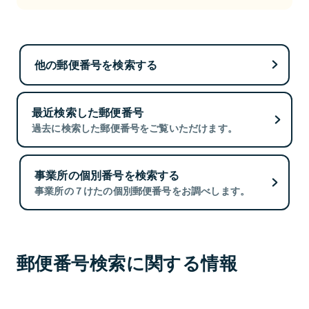
他の郵便番号を検索する
最近検索した郵便番号
過去に検索した郵便番号をご覧いただけます。
事業所の個別番号を検索する
事業所の７けたの個別郵便番号をお調べします。
郵便番号検索に関する情報