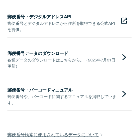
郵便番号・デジタルアドレスAPI
郵便番号とデジタルアドレスから住所を取得できる公式API
を提供。
郵便番号データのダウンロード
各種データのダウンロードはこちらから。（2026年7月31日
更新）
郵便番号・バーコードマニュアル
郵便番号や、バーコードに関するマニュアルを掲載していま
す。
郵便番号検索に使用されているデータについて