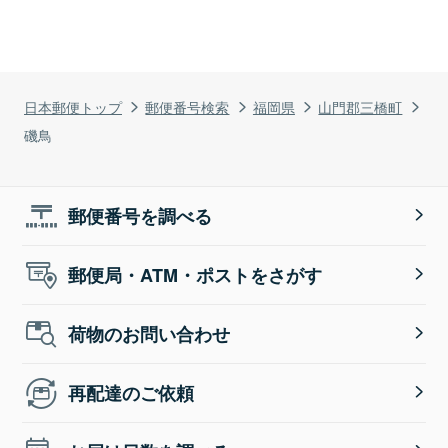
日本郵便トップ
郵便番号検索
福岡県
山門郡三橋町
磯鳥
郵便番号を調べる
郵便局・ATM・ポストをさがす
荷物のお問い合わせ
再配達のご依頼