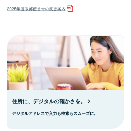
2025年度版郵便番号の変更案内
住所に、デジタルの確かさを。
デジタルアドレスで入力も検索もスムーズに。