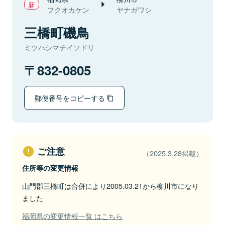
フクオカケン
ヤナガワシ
三橋町磯鳥
ミツハシマチイソドリ
832-0805
郵便番号をコピーする
ご注意
（2025.3.28掲載）
住所等の変更情報
山門郡三橋町は合併により2005.03.21から柳川市になり
ました
福岡県の変更情報一覧 はこちら