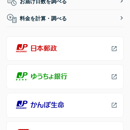
お届け日数を調べる
料金を計算・調べる