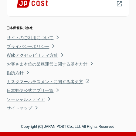
サイトのご利用について
プライバシーポリシー
Webアクセシビリティ方針
お客さま本位の業務運営に関する基本方針
勧誘方針
カスタマーハラスメントに関する考え方
日本郵便公式アプリ一覧
ソーシャルメディア
サイトマップ
Copyright (C) JAPAN POST Co., Ltd. All Rights Reserved.