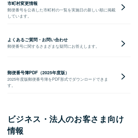
市町村変更情報
郵便番号を公表した市町村の一覧を実施日の新しい順に掲載
しています。
よくあるご質問・お問い合わせ
郵便番号に関するさまざまな疑問にお答えします。
郵便番号簿PDF（2025年度版）
2025年度版郵便番号簿をPDF形式でダウンロードできま
す。
ビジネス・法人のお客さま向け
情報