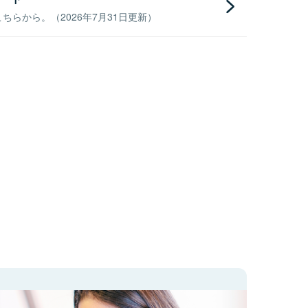
らから。（2026年7月31日更新）