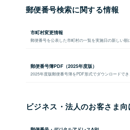
郵便番号検索に関する情報
市町村変更情報
郵便番号を公表した市町村の一覧を実施日の新しい順
郵便番号簿PDF（2025年度版）
2025年度版郵便番号簿をPDF形式でダウンロードで
ビジネス・法人のお客さま向
郵便番号・デジタルアドレスAPI