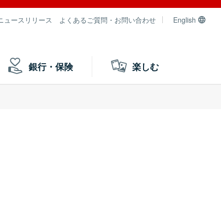
ニュースリリース
よくあるご質問・お問い合わせ
English
銀行・保険
楽しむ