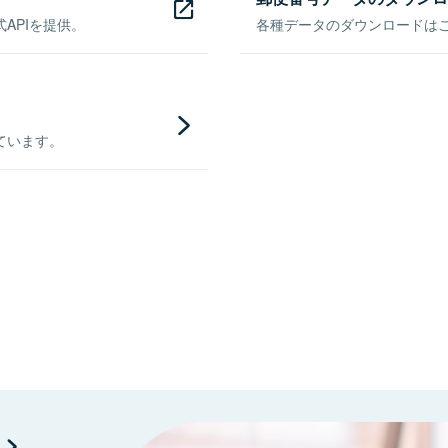
APIを提供。
各種データのダウンロードはこち
ています。