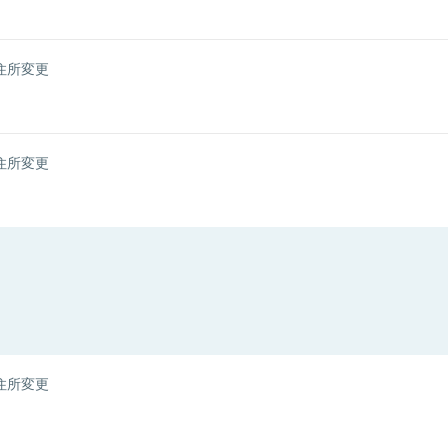
住所変更
住所変更
住所変更