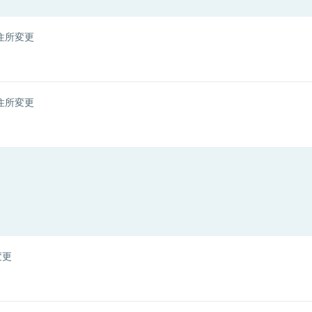
住所変更
住所変更
変更