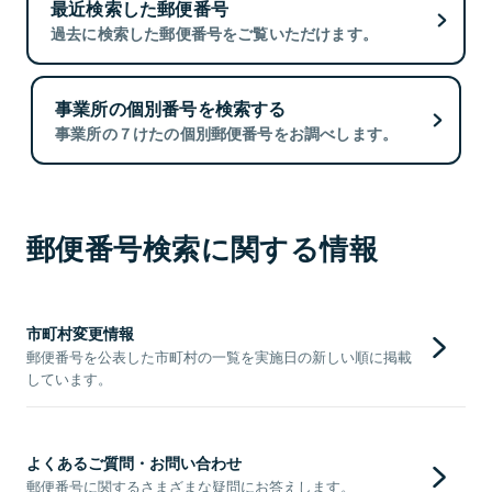
最近検索した郵便番号
過去に検索した郵便番号をご覧いただけます。
事業所の個別番号を検索する
事業所の７けたの個別郵便番号をお調べします。
郵便番号検索に関する情報
市町村変更情報
郵便番号を公表した市町村の一覧を実施日の新しい順に掲載
しています。
よくあるご質問・お問い合わせ
郵便番号に関するさまざまな疑問にお答えします。