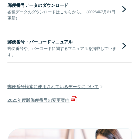
郵便番号データのダウンロード
各種データのダウンロードはこちらから。（2026年7月31日
更新）
郵便番号・バーコードマニュアル
郵便番号や、バーコードに関するマニュアルを掲載していま
す。
郵便番号検索に使用されているデータについて
2025年度版郵便番号の変更案内