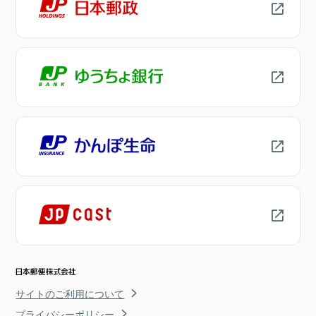
サイトのご利用について
プライバシーポリシー