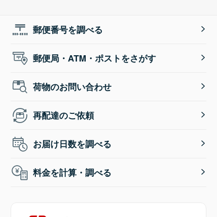
郵便番号を調べる
郵便局・ATM・ポストをさがす
荷物のお問い合わせ
再配達のご依頼
お届け日数を調べる
料金を計算・調べる