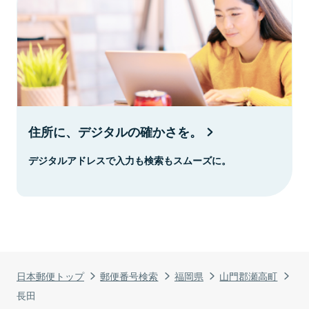
住所に、デジタルの確かさを。
デジタルアドレスで入力も検索もスムーズに。
日本郵便トップ
郵便番号検索
福岡県
山門郡瀬高町
長田