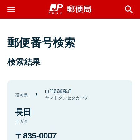
郵便番号検索
検索結果
山門郡瀬高町
福岡県
ヤマトグンセタカマチ
長田
ナガタ
835-0007