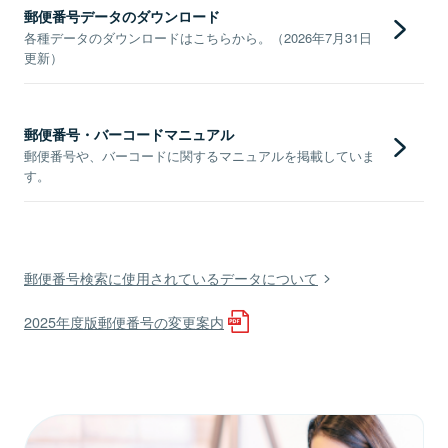
郵便番号データのダウンロード
各種データのダウンロードはこちらから。（2026年7月31日
更新）
郵便番号・バーコードマニュアル
郵便番号や、バーコードに関するマニュアルを掲載していま
す。
郵便番号検索に使用されているデータについて
2025年度版郵便番号の変更案内