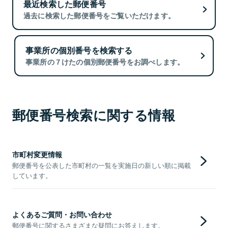
最近検索した郵便番号
過去に検索した郵便番号をご覧いただけます。
事業所の個別番号を検索する
事業所の７けたの個別郵便番号をお調べします。
郵便番号検索に関する情報
市町村変更情報
郵便番号を公表した市町村の一覧を実施日の新しい順に掲載
しています。
よくあるご質問・お問い合わせ
郵便番号に関するさまざまな疑問にお答えします。