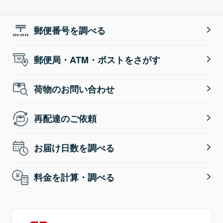
郵便番号を調べる
郵便局・ATM・ポストをさがす
荷物のお問い合わせ
再配達のご依頼
お届け日数を調べる
料金を計算・調べる