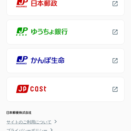
サイトのご利用について
プライバシーポリシー