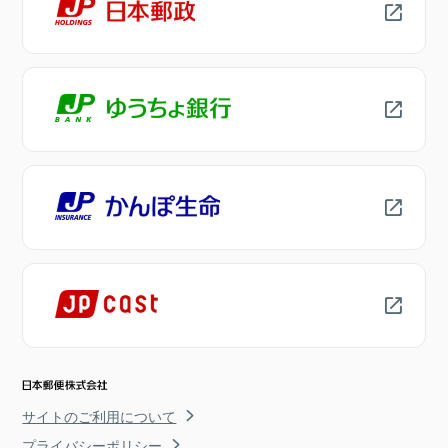
サイトのご利用について
プライバシーポリシー