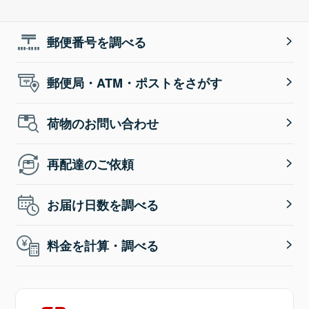
郵便番号を調べる
郵便局・ATM・ポストをさがす
荷物のお問い合わせ
再配達のご依頼
お届け日数を調べる
料金を計算・調べる