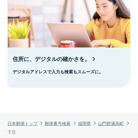
住所に、デジタルの確かさを。
デジタルアドレスで入力も検索もスムーズに。
日本郵便トップ
郵便番号検索
福岡県
山門郡瀬高町
下庄