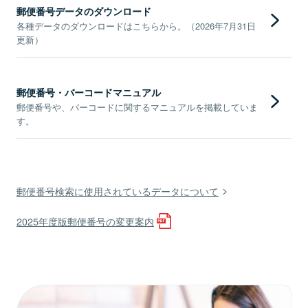
郵便番号データのダウンロード
各種データのダウンロードはこちらから。（2026年7月31日
更新）
郵便番号・バーコードマニュアル
郵便番号や、バーコードに関するマニュアルを掲載していま
す。
郵便番号検索に使用されているデータについて
2025年度版郵便番号の変更案内