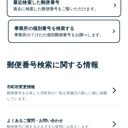
最近検索した郵便番号
過去に検索した郵便番号をご覧いただけます。
事業所の個別番号を検索する
事業所の７けたの個別郵便番号をお調べします。
郵便番号検索に関する情報
市町村変更情報
郵便番号を公表した市町村の一覧を実施日の新しい順に掲載
しています。
よくあるご質問・お問い合わせ
郵便番号に関するさまざまな疑問にお答えします。