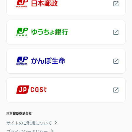
サイトのご利用について
プライバシーポリシー