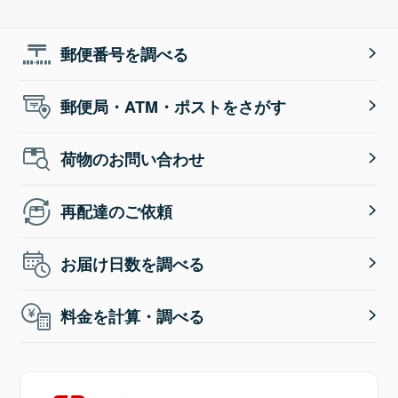
郵便番号を調べる
郵便局・ATM・ポストをさがす
荷物のお問い合わせ
再配達のご依頼
お届け日数を調べる
料金を計算・調べる