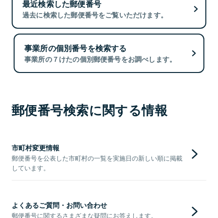
最近検索した郵便番号
過去に検索した郵便番号をご覧いただけます。
事業所の個別番号を検索する
事業所の７けたの個別郵便番号をお調べします。
郵便番号検索に関する情報
市町村変更情報
郵便番号を公表した市町村の一覧を実施日の新しい順に掲載
しています。
よくあるご質問・お問い合わせ
郵便番号に関するさまざまな疑問にお答えします。