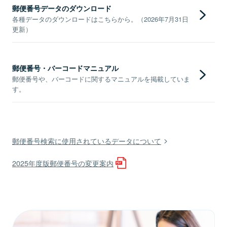
郵便番号データのダウンロード
各種データのダウンロードはこちらから。（2026年7月31日
更新）
郵便番号・バーコードマニュアル
郵便番号や、バーコードに関するマニュアルを掲載していま
す。
郵便番号検索に使用されているデータについて
2025年度版郵便番号の変更案内