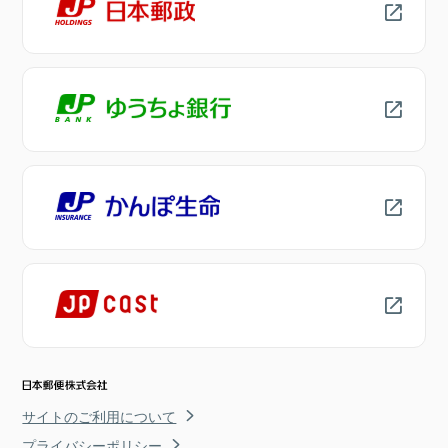
サイトのご利用について
プライバシーポリシー