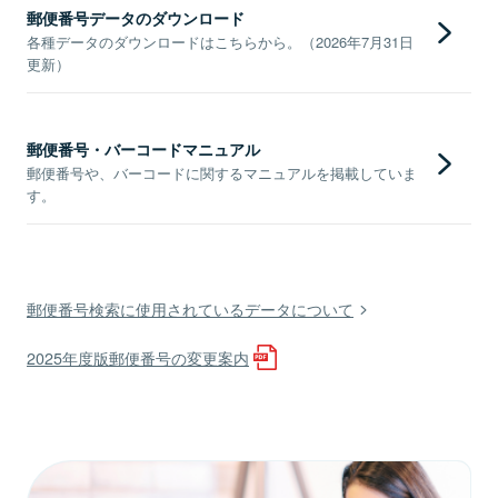
郵便番号データのダウンロード
各種データのダウンロードはこちらから。（2026年7月31日
更新）
郵便番号・バーコードマニュアル
郵便番号や、バーコードに関するマニュアルを掲載していま
す。
郵便番号検索に使用されているデータについて
2025年度版郵便番号の変更案内