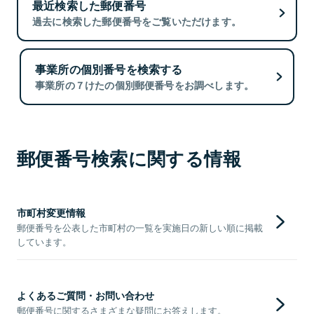
最近検索した郵便番号
過去に検索した郵便番号をご覧いただけます。
事業所の個別番号を検索する
事業所の７けたの個別郵便番号をお調べします。
郵便番号検索に関する情報
市町村変更情報
郵便番号を公表した市町村の一覧を実施日の新しい順に掲載
しています。
よくあるご質問・お問い合わせ
郵便番号に関するさまざまな疑問にお答えします。