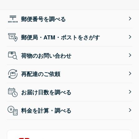
郵便番号を調べる
郵便局・ATM・ポストをさがす
荷物のお問い合わせ
再配達のご依頼
お届け日数を調べる
料金を計算・調べる