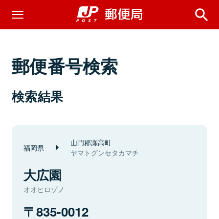
郵便番号検索
検索結果
山門郡瀬高町
福岡県
ヤマトグンセタカマチ
大広園
オオヒロゾノ
835-0012