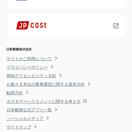
サイトのご利用について
プライバシーポリシー
Webアクセシビリティ方針
お客さま本位の業務運営に関する基本方針
勧誘方針
カスタマーハラスメントに関する考え方
日本郵便公式アプリ一覧
ソーシャルメディア
サイトマップ