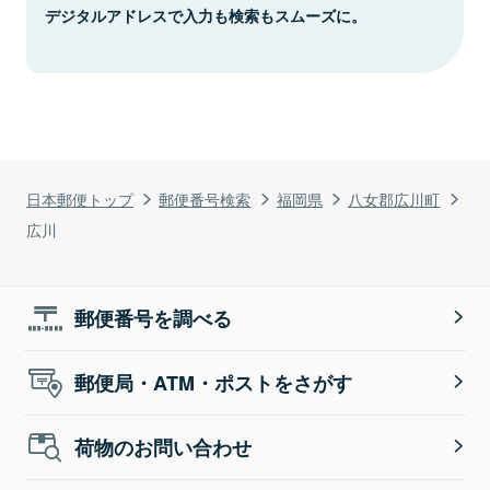
デジタルアドレスで入力も検索もスムーズに。
日本郵便トップ
郵便番号検索
福岡県
八女郡広川町
広川
郵便番号を調べる
郵便局・ATM・ポストをさがす
荷物のお問い合わせ