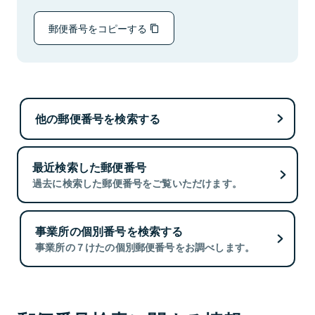
郵便番号をコピーする
他の郵便番号を検索する
最近検索した郵便番号
過去に検索した郵便番号をご覧いただけます。
事業所の個別番号を検索する
事業所の７けたの個別郵便番号をお調べします。