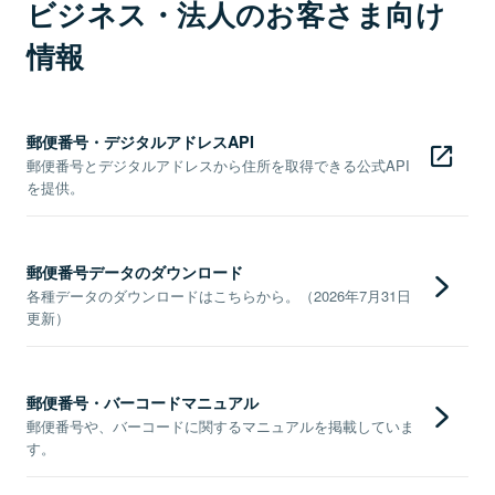
ビジネス・法人のお客さま向け
情報
郵便番号・デジタルアドレスAPI
郵便番号とデジタルアドレスから住所を取得できる公式API
を提供。
郵便番号データのダウンロード
各種データのダウンロードはこちらから。（2026年7月31日
更新）
郵便番号・バーコードマニュアル
郵便番号や、バーコードに関するマニュアルを掲載していま
す。