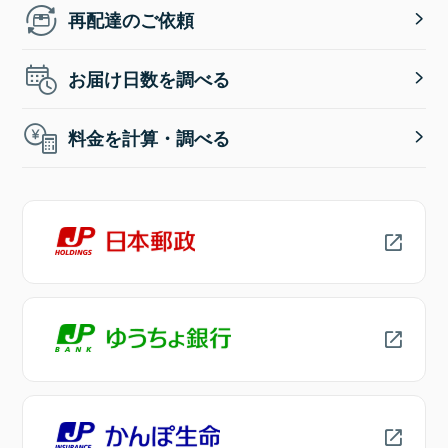
再配達のご依頼
お届け日数を調べる
料金を計算・調べる