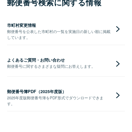
郵便番号検索に関する情報
市町村変更情報
郵便番号を公表した市町村の一覧を実施日の新しい順に掲載
しています。
よくあるご質問・お問い合わせ
郵便番号に関するさまざまな疑問にお答えします。
郵便番号簿PDF（2025年度版）
2025年度版郵便番号簿をPDF形式でダウンロードできま
す。