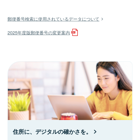
郵便番号検索に使用されているデータについて
2025年度版郵便番号の変更案内
住所に、デジタルの確かさを。