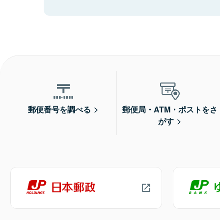
郵便番号を調べる
郵便局・ATM・ポストをさ
がす