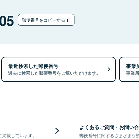
05
郵便番号をコピーする
最近検索した郵便番号
事業
過去に検索した郵便番号をご覧いただけます。
事業
よくあるご質問・お問い合
に掲載しています。
郵便番号に関するさまざまな