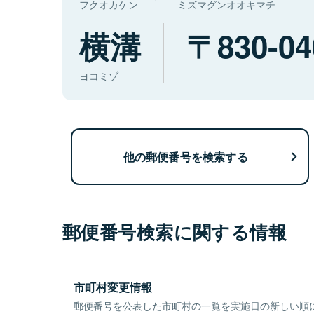
フクオカケン
ミズマグンオオキマチ
横溝
830-04
ヨコミゾ
他の郵便番号を検索する
郵便番号検索に関する情報
市町村変更情報
郵便番号を公表した市町村の一覧を実施日の新しい順