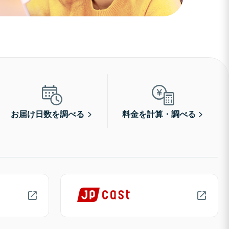
お届け日数を調べる
料金を計算・調べる