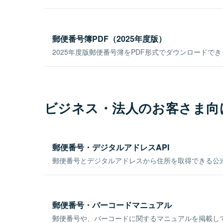
郵便番号簿PDF（2025年度版）
2025年度版郵便番号簿をPDF形式でダウンロードで
ビジネス・法人のお客さま向
郵便番号・デジタルアドレスAPI
郵便番号とデジタルアドレスから住所を取得できる公式
郵便番号・バーコードマニュアル
郵便番号や、バーコードに関するマニュアルを掲載し