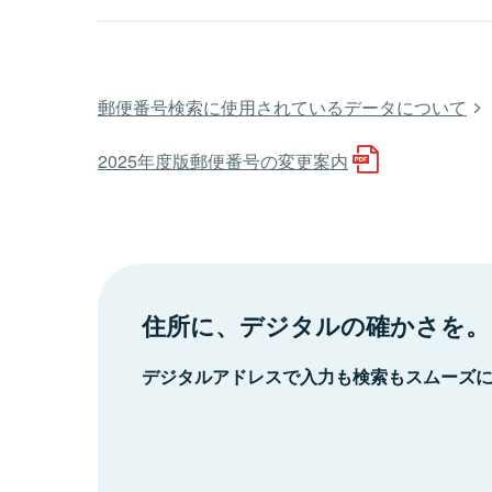
郵便番号検索に使用されているデータについて
2025年度版郵便番号の変更案内
住所に、デジタルの確かさを。
デジタルアドレスで入力も検索もスムーズ