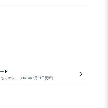
ード
らから。（2026年7月31日更新）