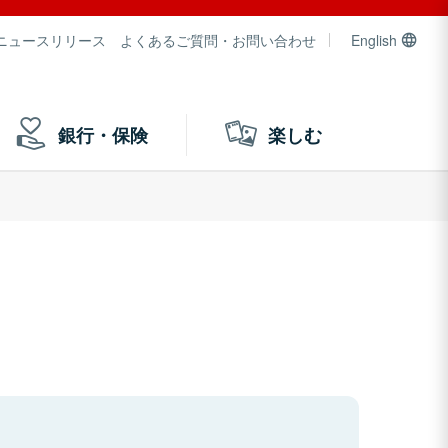
ニュースリリース
よくあるご質問・お問い合わせ
English
銀行・保険
楽しむ