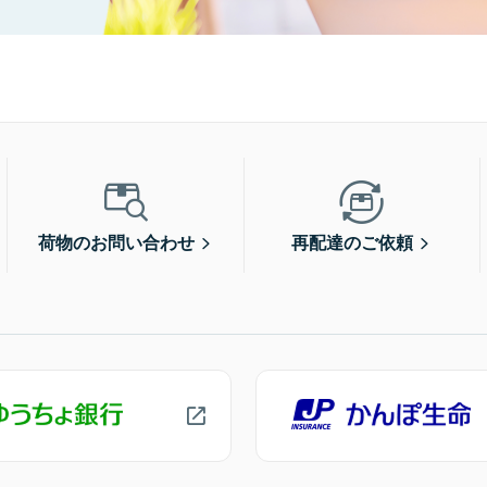
荷物のお問い合わせ
再配達のご依頼