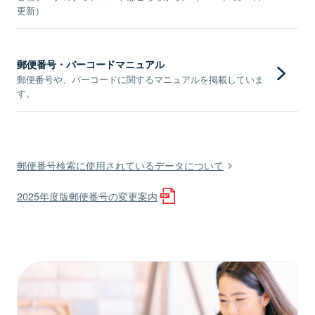
更新）
郵便番号・バーコードマニュアル
郵便番号や、バーコードに関するマニュアルを掲載していま
す。
郵便番号検索に使用されているデータについて
2025年度版郵便番号の変更案内