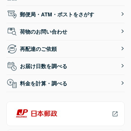
郵便局・ATM・ポストをさがす
荷物のお問い合わせ
再配達のご依頼
お届け日数を調べる
料金を計算・調べる