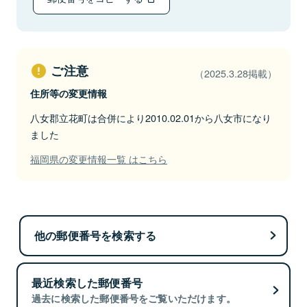
ご注意
（2025.3.28掲載）
住所等の変更情報
八女郡立花町は合併により2010.02.01から八女市になり
ました
福岡県の変更情報一覧 はこちら
他の郵便番号を検索する
最近検索した郵便番号
過去に検索した郵便番号をご覧いただけます。