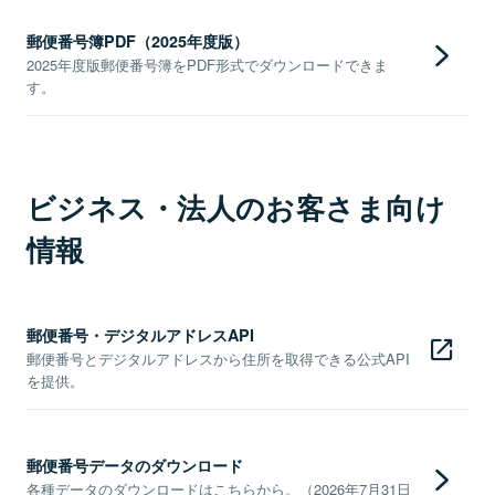
郵便番号簿PDF（2025年度版）
2025年度版郵便番号簿をPDF形式でダウンロードできま
す。
ビジネス・法人のお客さま向け
情報
郵便番号・デジタルアドレスAPI
郵便番号とデジタルアドレスから住所を取得できる公式API
を提供。
郵便番号データのダウンロード
各種データのダウンロードはこちらから。（2026年7月31日