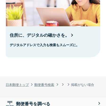
住所に、デジタルの確かさを。
デジタルアドレスで入力も検索もスムーズに。
日本郵便トップ
郵便番号検索
掲載がない場合
郵便番号を調べる