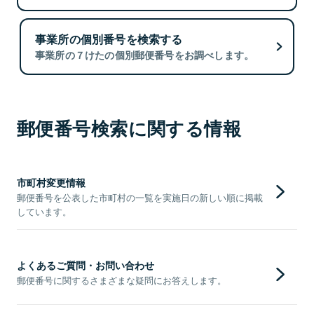
事業所の個別番号を検索する
事業所の７けたの個別郵便番号をお調べします。
郵便番号検索に関する情報
市町村変更情報
郵便番号を公表した市町村の一覧を実施日の新しい順に掲載
しています。
よくあるご質問・お問い合わせ
郵便番号に関するさまざまな疑問にお答えします。