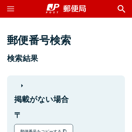
郵便番号検索
検索結果
掲載がない場合
郵便番号をコピーする