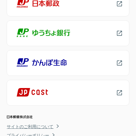
サイトのご利用について
プライバシーポリシー