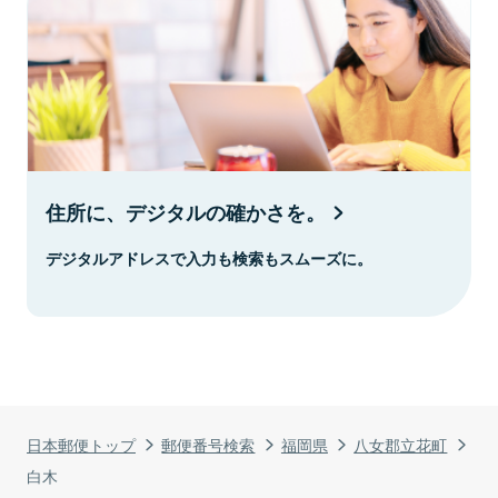
住所に、デジタルの確かさを。
デジタルアドレスで入力も検索もスムーズに。
日本郵便トップ
郵便番号検索
福岡県
八女郡立花町
白木