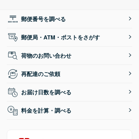
郵便番号を調べる
郵便局・ATM・ポストをさがす
荷物のお問い合わせ
再配達のご依頼
お届け日数を調べる
料金を計算・調べる