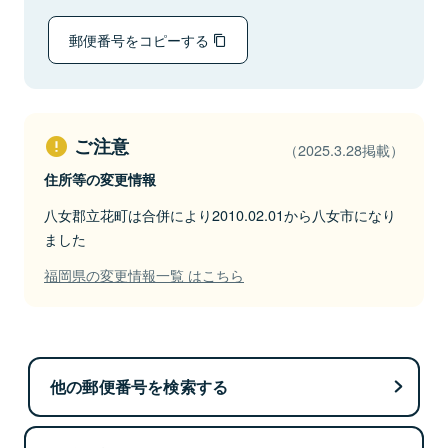
郵便番号をコピーする
ご注意
（2025.3.28掲載）
住所等の変更情報
八女郡立花町は合併により2010.02.01から八女市になり
ました
福岡県の変更情報一覧 はこちら
他の郵便番号を検索する