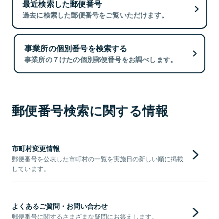
最近検索した郵便番号
過去に検索した郵便番号をご覧いただけます。
事業所の個別番号を検索する
事業所の７けたの個別郵便番号をお調べします。
郵便番号検索に関する情報
市町村変更情報
郵便番号を公表した市町村の一覧を実施日の新しい順に掲載
しています。
よくあるご質問・お問い合わせ
郵便番号に関するさまざまな疑問にお答えします。