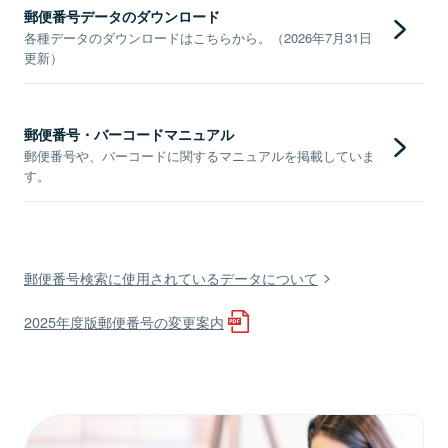
郵便番号データのダウンロード
各種データのダウンロードはこちらから。（2026年7月31日
更新）
郵便番号・バーコードマニュアル
郵便番号や、バーコードに関するマニュアルを掲載していま
す。
郵便番号検索に使用されているデータについて
2025年度版郵便番号の変更案内