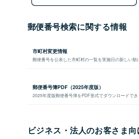
郵便番号検索に関する情報
市町村変更情報
郵便番号を公表した市町村の一覧を実施日の新しい順
郵便番号簿PDF（2025年度版）
2025年度版郵便番号簿をPDF形式でダウンロードで
ビジネス・法人のお客さま向