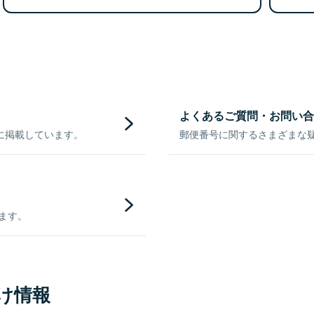
よくあるご質問・お問い合
に掲載しています。
郵便番号に関するさまざまな
きます。
け情報