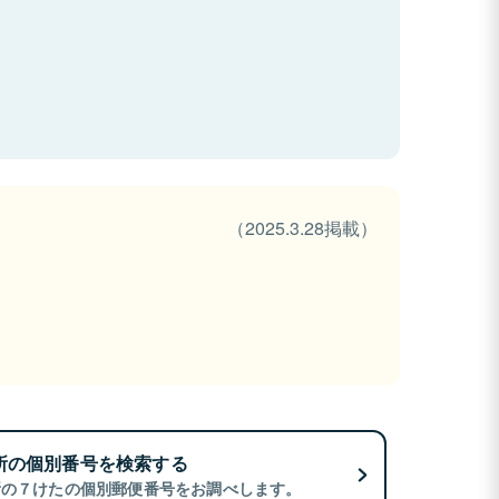
（2025.3.28掲載）
所の個別番号を検索する
所の７けたの個別郵便番号をお調べします。