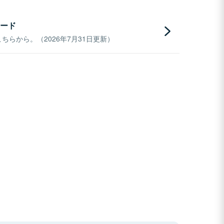
ード
らから。（2026年7月31日更新）