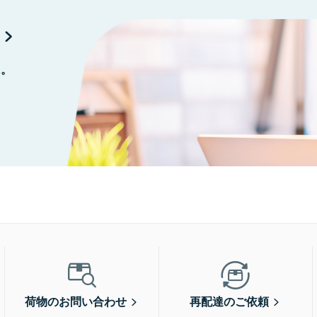
に。
荷物のお問い合わせ
再配達のご依頼