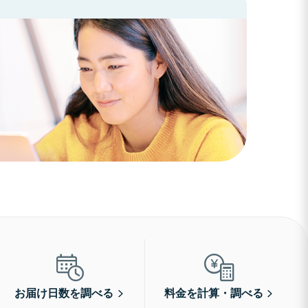
お届け日数を調べる
料金を計算・調べる