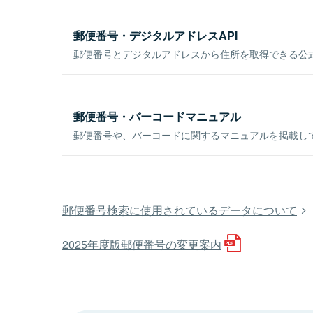
郵便番号・デジタルアドレスAPI
郵便番号とデジタルアドレスから住所を取得できる公式
郵便番号・バーコードマニュアル
郵便番号や、バーコードに関するマニュアルを掲載し
郵便番号検索に使用されているデータについて
2025年度版郵便番号の変更案内