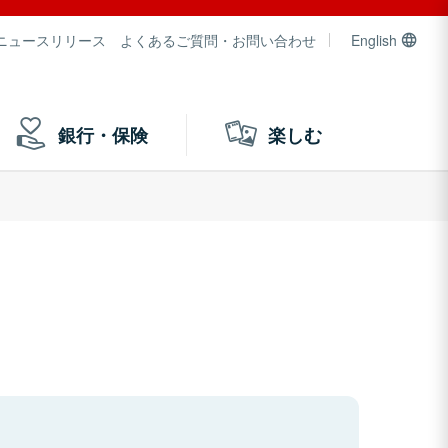
ニュースリリース
よくあるご質問・お問い合わせ
English
銀行・保険
楽しむ