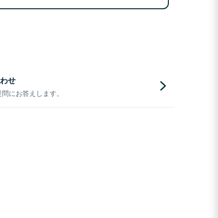
わせ
疑問にお答えします。