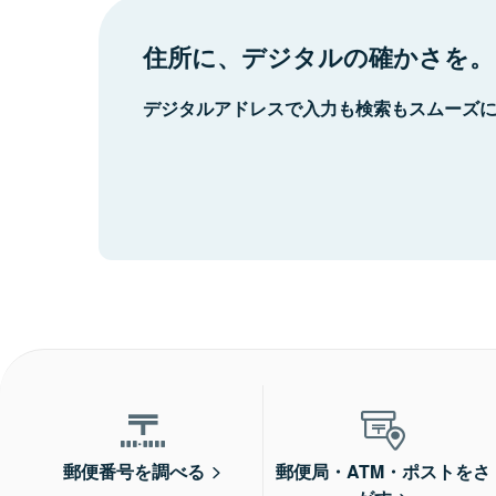
住所に、デジタルの確かさを。
デジタルアドレスで入力も検索もスムーズ
郵便番号を調べる
郵便局・ATM・ポストをさ