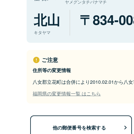
ヤメグンタチバナマチ
北山
834-00
キタヤマ
ご注意
住所等の変更情報
八女郡立花町は合併により2010.02.01から
福岡県の変更情報一覧 はこちら
他の郵便番号を検索する