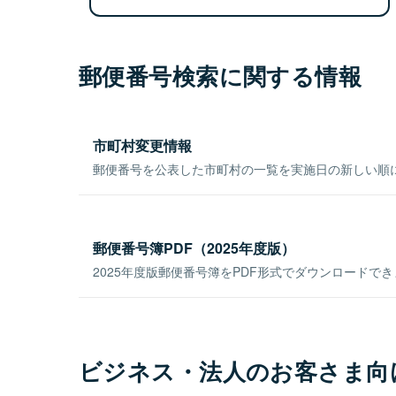
郵便番号検索に関する情報
市町村変更情報
郵便番号を公表した市町村の一覧を実施日の新しい順
郵便番号簿PDF（2025年度版）
2025年度版郵便番号簿をPDF形式でダウンロードで
ビジネス・法人のお客さま向