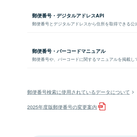
郵便番号・デジタルアドレスAPI
郵便番号とデジタルアドレスから住所を取得できる公式
郵便番号・バーコードマニュアル
郵便番号や、バーコードに関するマニュアルを掲載し
郵便番号検索に使用されているデータについて
2025年度版郵便番号の変更案内