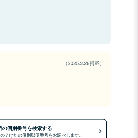
（2025.3.28掲載）
所の個別番号を検索する
所の７けたの個別郵便番号をお調べします。