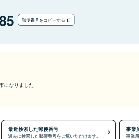
85
郵便番号をコピーする
八女市になりました
最近検索した郵便番号
事業
過去に検索した郵便番号をご覧いただけます。
事業