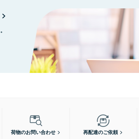
に。
荷物のお問い合わせ
再配達のご依頼