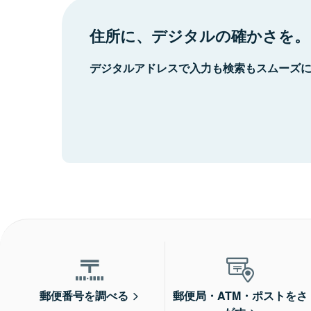
住所に、デジタルの確かさを。
デジタルアドレスで入力も検索もスムーズ
郵便番号を調べる
郵便局・ATM・ポストをさ