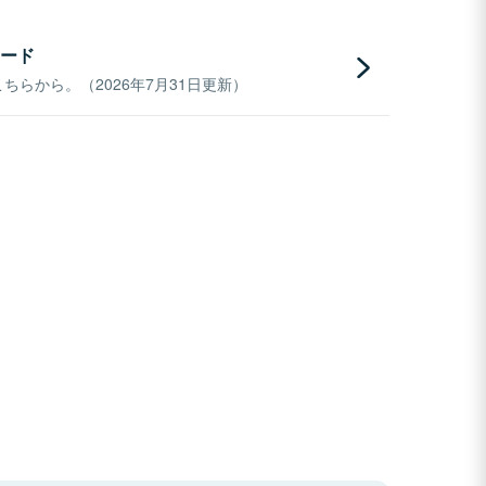
ード
らから。（2026年7月31日更新）