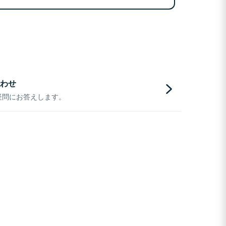
わせ
疑問にお答えします。