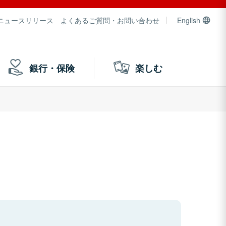
ニュースリリース
よくあるご質問・お問い合わせ
English
銀行・保険
楽しむ