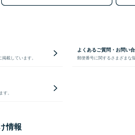
よくあるご質問・お問い合
に掲載しています。
郵便番号に関するさまざまな
きます。
け情報