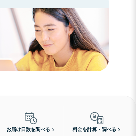
お届け日数を調べる
料金を計算・調べる