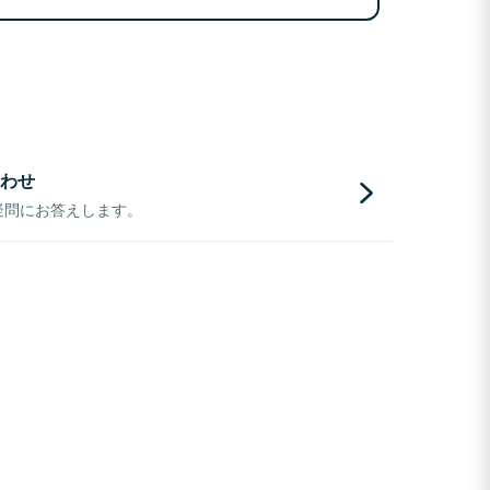
わせ
疑問にお答えします。