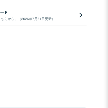
ード
らから。（2026年7月31日更新）