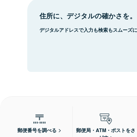
住所に、デジタルの確かさを。
デジタルアドレスで入力も検索もスムーズ
郵便番号を調べる
郵便局・ATM・ポストをさ