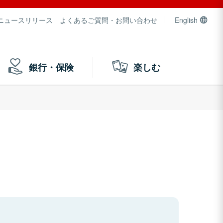
ニュースリリース
よくあるご質問・お問い合わせ
English
銀行・保険
楽しむ