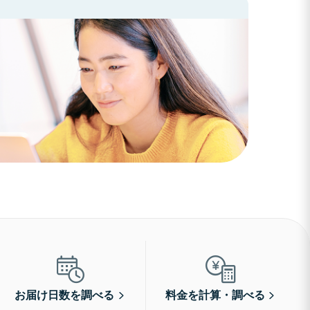
お届け日数を調べる
料金を計算・調べる