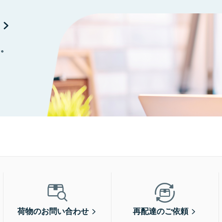
に。
荷物のお問い合わせ
再配達のご依頼