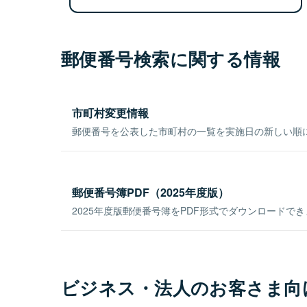
郵便番号検索に関する情報
市町村変更情報
郵便番号を公表した市町村の一覧を実施日の新しい順
郵便番号簿PDF（2025年度版）
2025年度版郵便番号簿をPDF形式でダウンロードで
ビジネス・法人のお客さま向