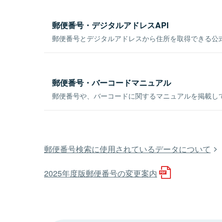
郵便番号・デジタルアドレスAPI
郵便番号とデジタルアドレスから住所を取得できる公式
郵便番号・バーコードマニュアル
郵便番号や、バーコードに関するマニュアルを掲載し
郵便番号検索に使用されているデータについて
2025年度版郵便番号の変更案内