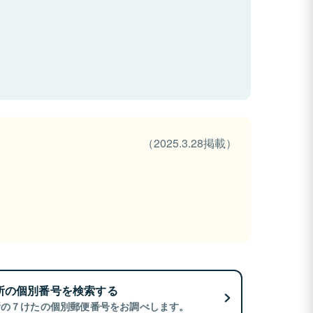
（2025.3.28掲載）
所の個別番号を検索する
所の７けたの個別郵便番号をお調べします。