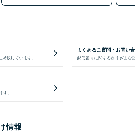
よくあるご質問・お問い合
に掲載しています。
郵便番号に関するさまざまな
きます。
け情報