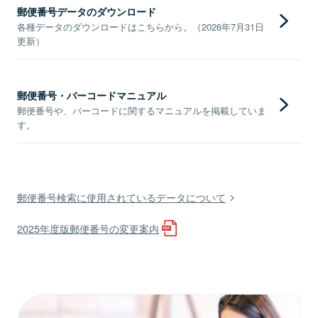
郵便番号データのダウンロード
各種データのダウンロードはこちらから。（2026年7月31日
更新）
郵便番号・バーコードマニュアル
郵便番号や、バーコードに関するマニュアルを掲載していま
す。
郵便番号検索に使用されているデータについて
2025年度版郵便番号の変更案内