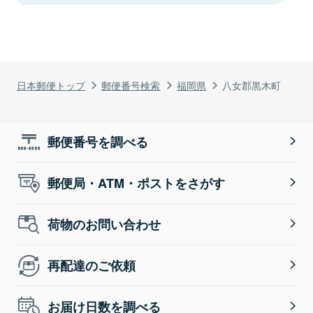
日本郵便トップ
郵便番号検索
福岡県
八女郡黒木町
郵便番号を調べる
郵便局・ATM・ポストをさがす
荷物のお問い合わせ
再配達のご依頼
お届け日数を調べる