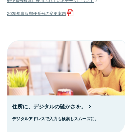
郵便番号検索に使用されているデータについて
2025年度版郵便番号の変更案内
住所に、デジタルの確かさを。
デジタルアドレスで入力も検索もスムーズに。