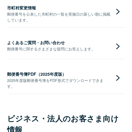
市町村変更情報
郵便番号を公表した市町村の一覧を実施日の新しい順に掲載
しています。
よくあるご質問・お問い合わせ
郵便番号に関するさまざまな疑問にお答えします。
郵便番号簿PDF（2025年度版）
2025年度版郵便番号簿をPDF形式でダウンロードできま
す。
ビジネス・法人のお客さま向け
情報