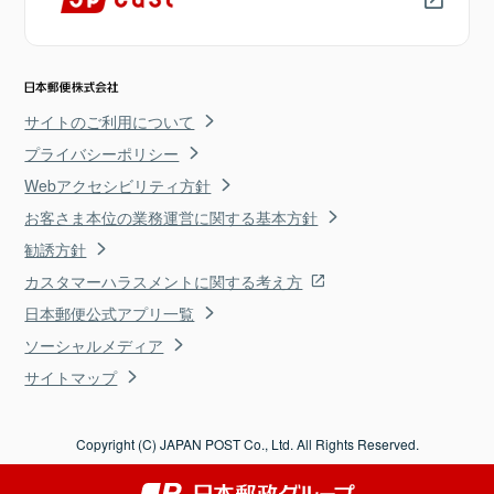
サイトのご利用について
プライバシーポリシー
Webアクセシビリティ方針
お客さま本位の業務運営に関する基本方針
勧誘方針
カスタマーハラスメントに関する考え方
日本郵便公式アプリ一覧
ソーシャルメディア
サイトマップ
Copyright (C) JAPAN POST Co., Ltd. All Rights Reserved.