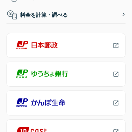
料金を計算・調べる