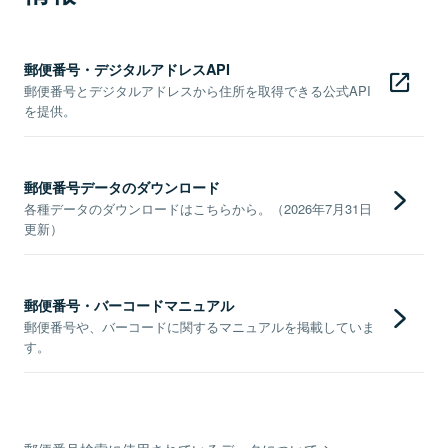
郵便番号・デジタルアドレスAPI
郵便番号とデジタルアドレスから住所を取得できる公式API
を提供。
郵便番号データのダウンロード
各種データのダウンロードはこちらから。（2026年7月31日
更新）
郵便番号・バーコードマニュアル
郵便番号や、バーコードに関するマニュアルを掲載していま
す。