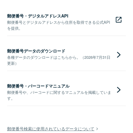
郵便番号・デジタルアドレスAPI
郵便番号とデジタルアドレスから住所を取得できる公式API
を提供。
郵便番号データのダウンロード
各種データのダウンロードはこちらから。（2026年7月31日
更新）
郵便番号・バーコードマニュアル
郵便番号や、バーコードに関するマニュアルを掲載していま
す。
郵便番号検索に使用されているデータについて