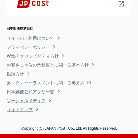
サイトのご利用について
プライバシーポリシー
Webアクセシビリティ方針
お客さま本位の業務運営に関する基本方針
勧誘方針
カスタマーハラスメントに関する考え方
日本郵便公式アプリ一覧
ソーシャルメディア
サイトマップ
Copyright (C) JAPAN POST Co., Ltd. All Rights Reserved.