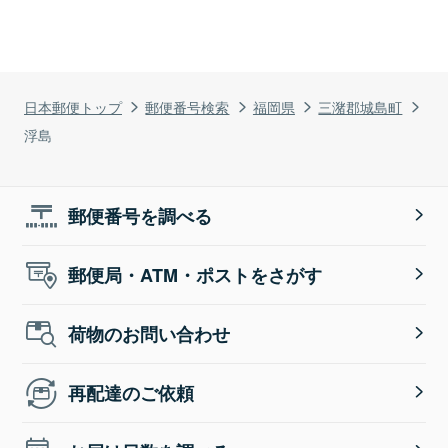
日本郵便トップ
郵便番号検索
福岡県
三潴郡城島町
浮島
郵便番号を調べる
郵便局・ATM・ポストをさがす
荷物のお問い合わせ
再配達のご依頼