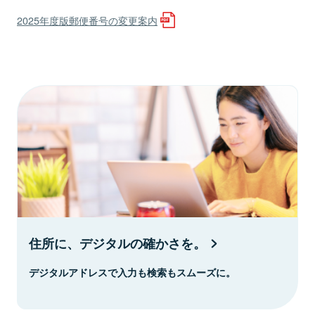
2025年度版郵便番号の変更案内
住所に、デジタルの確かさを。
デジタルアドレスで入力も検索もスムーズに。