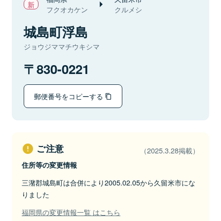
フクオカケン
クルメシ
城島町浮島
ジョウジママチウキシマ
830-0221
郵便番号をコピーする
ご注意
（2025.3.28掲載）
住所等の変更情報
三潴郡城島町は合併により2005.02.05から久留米市にな
りました
福岡県の変更情報一覧 はこちら