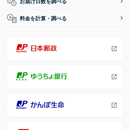
お届け日数を調べる
料金を計算・調べる