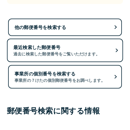
他の郵便番号を検索する
最近検索した郵便番号
過去に検索した郵便番号をご覧いただけます。
事業所の個別番号を検索する
事業所の７けたの個別郵便番号をお調べします。
郵便番号検索に関する情報