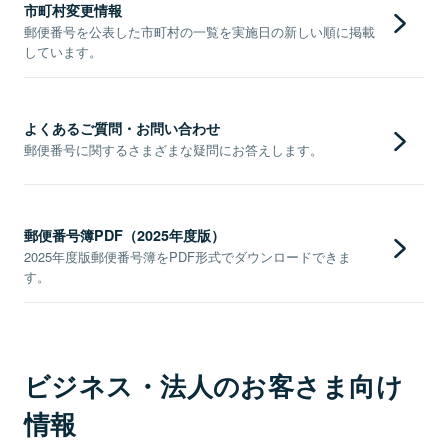
市町村変更情報
郵便番号を公表した市町村の一覧を実施日の新しい順に掲載
しています。
よくあるご質問・お問い合わせ
郵便番号に関するさまざまな疑問にお答えします。
郵便番号簿PDF（2025年度版）
2025年度版郵便番号簿をPDF形式でダウンロードできま
す。
ビジネス・法人のお客さま向け
情報