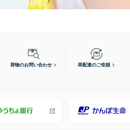
荷物のお問い合わせ
再配達のご依頼