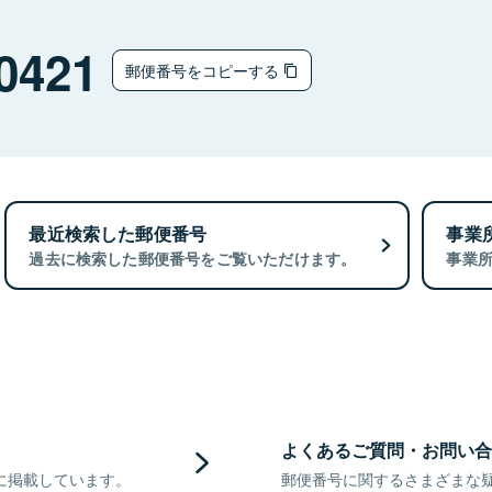
0421
郵便番号をコピーする
最近検索した郵便番号
事業
過去に検索した郵便番号をご覧いただけます。
事業
よくあるご質問・お問い合
に掲載しています。
郵便番号に関するさまざまな