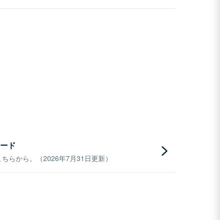
ード
らから。（2026年7月31日更新）