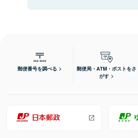
郵便番号を調べる
郵便局・ATM・ポストをさ
がす