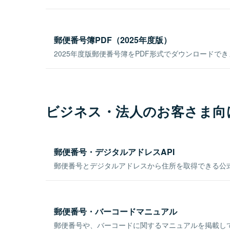
郵便番号簿PDF（2025年度版）
2025年度版郵便番号簿をPDF形式でダウンロードで
ビジネス・法人のお客さま向
郵便番号・デジタルアドレスAPI
郵便番号とデジタルアドレスから住所を取得できる公式
郵便番号・バーコードマニュアル
郵便番号や、バーコードに関するマニュアルを掲載し