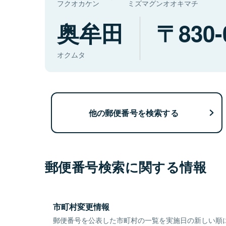
フクオカケン
ミズマグンオオキマチ
奥牟田
830-
オクムタ
他の郵便番号を検索する
郵便番号検索に関する情報
市町村変更情報
郵便番号を公表した市町村の一覧を実施日の新しい順