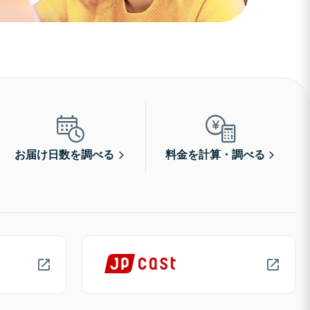
お届け日数を調べる
料金を計算・調べる