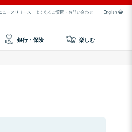
ニュースリリース
よくあるご質問・お問い合わせ
English
銀行・保険
楽しむ