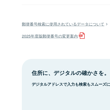
郵便番号検索に使用されているデータについて
2025年度版郵便番号の変更案内
住所に、デジタルの確かさを。
デジタルアドレスで入力も検索もスムーズ