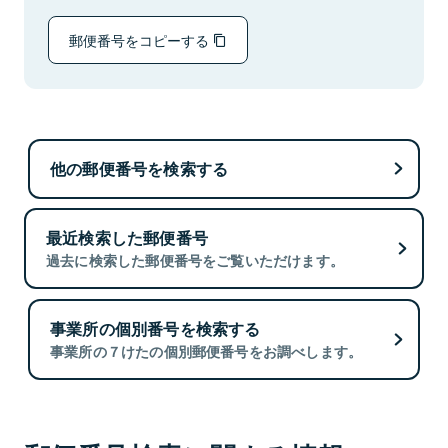
郵便番号をコピーする
他の郵便番号を検索する
最近検索した郵便番号
過去に検索した郵便番号をご覧いただけます。
事業所の個別番号を検索する
事業所の７けたの個別郵便番号をお調べします。