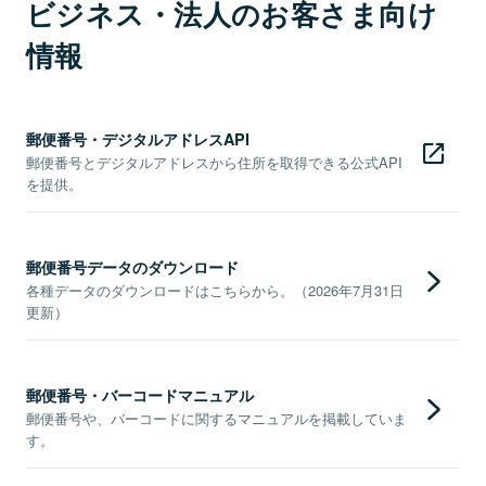
ビジネス・法人のお客さま向け
情報
郵便番号・デジタルアドレスAPI
郵便番号とデジタルアドレスから住所を取得できる公式API
を提供。
郵便番号データのダウンロード
各種データのダウンロードはこちらから。（2026年7月31日
更新）
郵便番号・バーコードマニュアル
郵便番号や、バーコードに関するマニュアルを掲載していま
す。