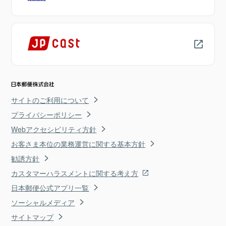
サイトのご利用について
プライバシーポリシー
Webアクセシビリティ方針
お客さま本位の業務運営に関する基本方針
勧誘方針
カスタマーハラスメントに関する考え方
日本郵便公式アプリ一覧
ソーシャルメディア
サイトマップ