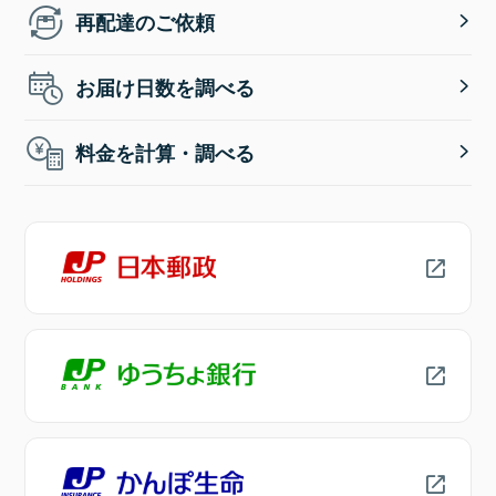
再配達のご依頼
お届け日数を調べる
料金を計算・調べる