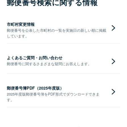
郵便番号検索に関する情報
市町村変更情報
郵便番号を公表した市町村の一覧を実施日の新しい順に掲載
しています。
よくあるご質問・お問い合わせ
郵便番号に関するさまざまな疑問にお答えします。
郵便番号簿PDF（2025年度版）
2025年度版郵便番号簿をPDF形式でダウンロードできま
す。