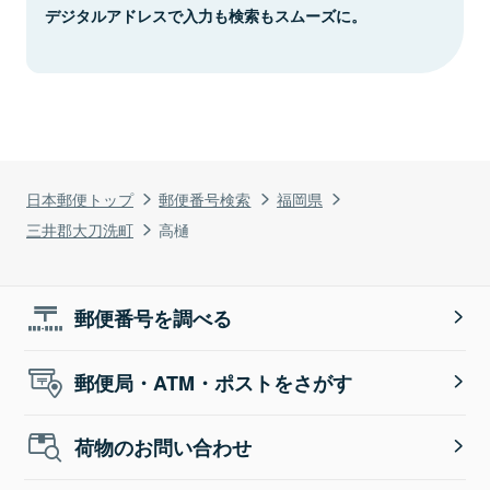
デジタルアドレスで入力も検索もスムーズに。
日本郵便トップ
郵便番号検索
福岡県
三井郡大刀洗町
高樋
郵便番号を調べる
郵便局・ATM・ポストをさがす
荷物のお問い合わせ