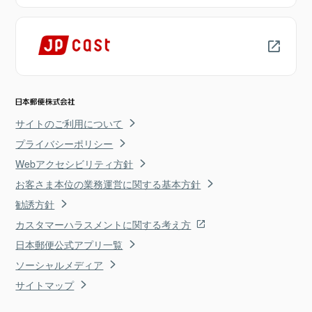
サイトのご利用について
プライバシーポリシー
Webアクセシビリティ方針
お客さま本位の業務運営に関する基本方針
勧誘方針
カスタマーハラスメントに関する考え方
日本郵便公式アプリ一覧
ソーシャルメディア
サイトマップ