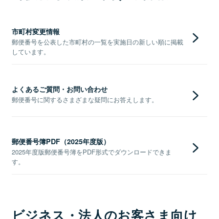
市町村変更情報
郵便番号を公表した市町村の一覧を実施日の新しい順に掲載
しています。
よくあるご質問・お問い合わせ
郵便番号に関するさまざまな疑問にお答えします。
郵便番号簿PDF（2025年度版）
2025年度版郵便番号簿をPDF形式でダウンロードできま
す。
ビジネス・法人のお客さま向け