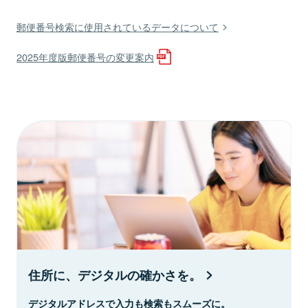
郵便番号検索に使用されているデータについて
2025年度版郵便番号の変更案内
住所に、デジタルの確かさを。
デジタルアドレスで入力も検索もスムーズに。