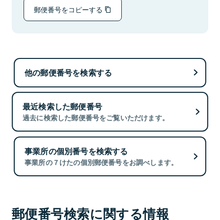
郵便番号をコピーする
他の郵便番号を検索する
最近検索した郵便番号
過去に検索した郵便番号をご覧いただけます。
事業所の個別番号を検索する
事業所の７けたの個別郵便番号をお調べします。
郵便番号検索に関する情報