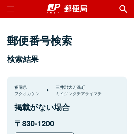
郵便番号検索
検索結果
福岡県
三井郡大刀洗町
フクオカケン
ミイグンタチアライマチ
掲載がない場合
830-1200