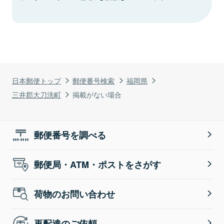
日本郵便トップ
郵便番号検索
福岡県
三井郡大刀洗町
掲載がない場合
郵便番号を調べる
郵便局・ATM・ポストをさがす
荷物のお問い合わせ
再配達のご依頼