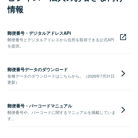
情報
郵便番号・デジタルアドレスAPI
郵便番号とデジタルアドレスから住所を取得できる公式API
を提供。
郵便番号データのダウンロード
各種データのダウンロードはこちらから。（2026年7月31日
更新）
郵便番号・バーコードマニュアル
郵便番号や、バーコードに関するマニュアルを掲載していま
す。