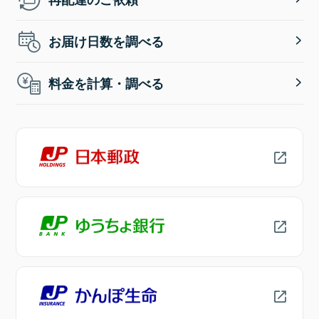
お届け日数を調べる
料金を計算・調べる