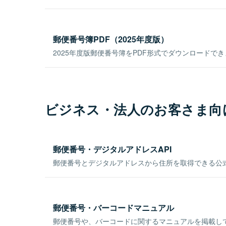
郵便番号簿PDF（2025年度版）
2025年度版郵便番号簿をPDF形式でダウンロードで
ビジネス・法人のお客さま向
郵便番号・デジタルアドレスAPI
郵便番号とデジタルアドレスから住所を取得できる公式
郵便番号・バーコードマニュアル
郵便番号や、バーコードに関するマニュアルを掲載し