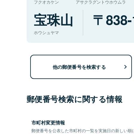
フクオカケン
アサクラグントウホウムラ
宝珠山
838-
ホウシュヤマ
他の郵便番号を検索する
郵便番号検索に関する情報
市町村変更情報
郵便番号を公表した市町村の一覧を実施日の新しい順