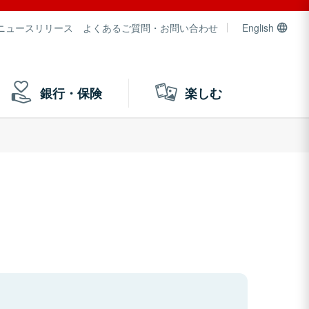
ニュースリリース
よくあるご質問・お問い合わせ
English
銀行・保険
楽しむ