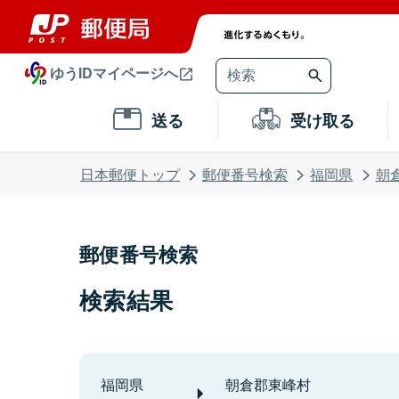
ゆうIDマイページへ
送る
受け取る
日本郵便トップ
郵便番号検索
福岡県
朝
郵便番号検索
検索結果
福岡県
朝倉郡東峰村