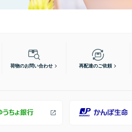
荷物のお問い合わせ
再配達のご依頼