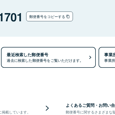
1701
郵便番号をコピーする
最近検索した郵便番号
事業
過去に検索した郵便番号をご覧いただけます。
事業
よくあるご質問・お問い合
に掲載しています。
郵便番号に関するさまざまな