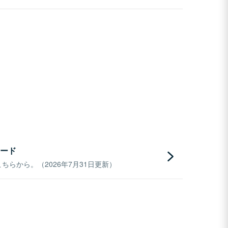
ード
らから。（2026年7月31日更新）