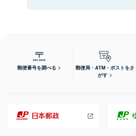
郵便番号を調べる
郵便局・ATM・ポストをさ
がす