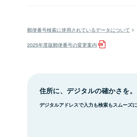
郵便番号検索に使用されているデータについて
2025年度版郵便番号の変更案内
住所に、デジタルの確かさを。
デジタルアドレスで入力も検索もスムーズ