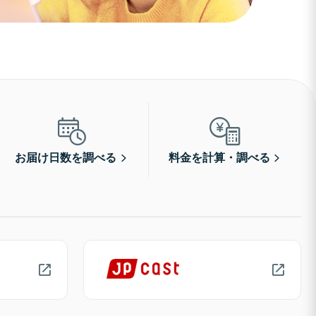
お届け日数を調べる
料金を計算・調べる