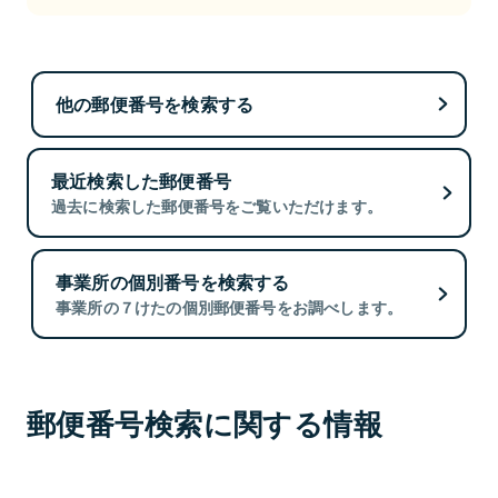
他の郵便番号を検索する
最近検索した郵便番号
過去に検索した郵便番号をご覧いただけます。
事業所の個別番号を検索する
事業所の７けたの個別郵便番号をお調べします。
郵便番号検索に関する情報