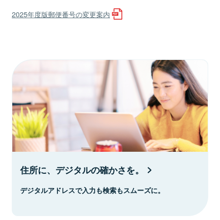
2025年度版郵便番号の変更案内
住所に、デジタルの確かさを。
デジタルアドレスで入力も検索もスムーズに。