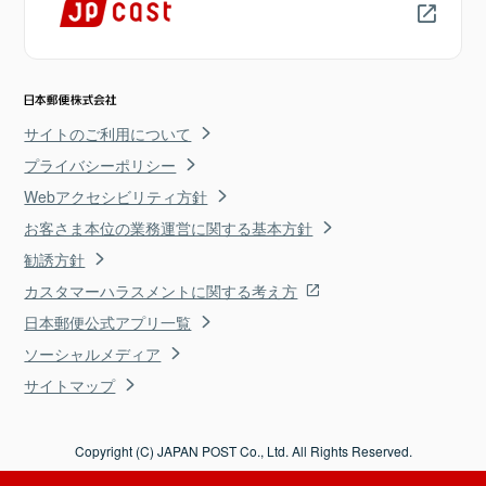
サイトのご利用について
プライバシーポリシー
Webアクセシビリティ方針
お客さま本位の業務運営に関する基本方針
勧誘方針
カスタマーハラスメントに関する考え方
日本郵便公式アプリ一覧
ソーシャルメディア
サイトマップ
Copyright (C) JAPAN POST Co., Ltd. All Rights Reserved.