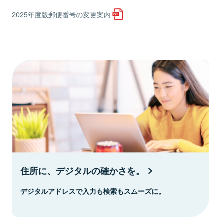
2025年度版郵便番号の変更案内
住所に、デジタルの確かさを。
デジタルアドレスで入力も検索もスムーズに。