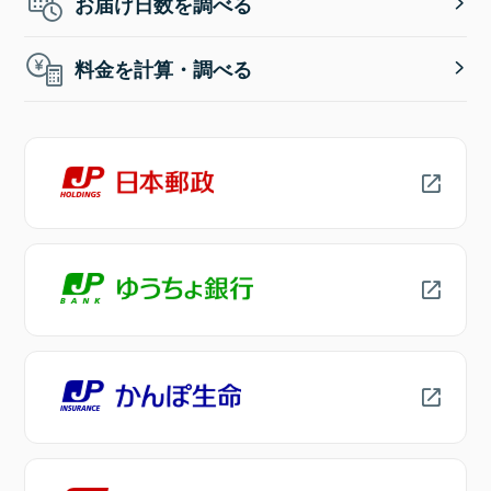
お届け日数を調べる
料金を計算・調べる