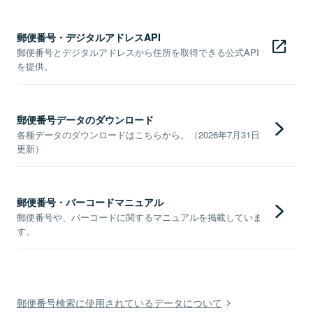
郵便番号・デジタルアドレスAPI
郵便番号とデジタルアドレスから住所を取得できる公式API
を提供。
郵便番号データのダウンロード
各種データのダウンロードはこちらから。（2026年7月31日
更新）
郵便番号・バーコードマニュアル
郵便番号や、バーコードに関するマニュアルを掲載していま
す。
郵便番号検索に使用されているデータについて