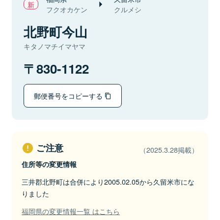
フクオカケン
クルメシ
北野町今山
キタノマチイマヤマ
830-1122
郵便番号をコピーする
ご注意
（2025.3.28掲載）
住所等の変更情報
三井郡北野町は合併により2005.02.05から久留米市にな
りました
福岡県の変更情報一覧 はこちら