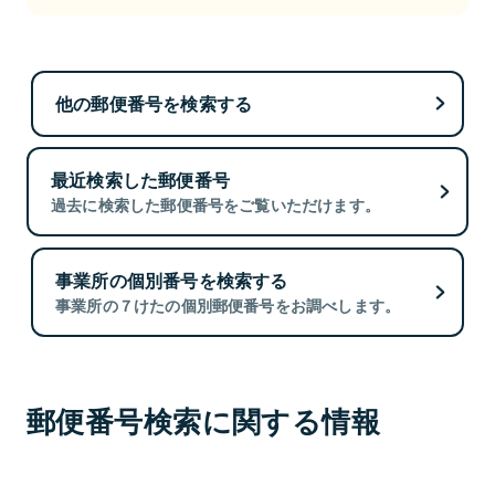
他の郵便番号を検索する
最近検索した郵便番号
過去に検索した郵便番号をご覧いただけます。
事業所の個別番号を検索する
事業所の７けたの個別郵便番号をお調べします。
郵便番号検索に関する情報