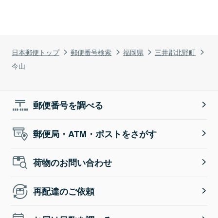
日本郵便トップ
郵便番号検索
福岡県
三井郡北野町
今山
郵便番号を調べる
郵便局・ATM・ポストをさがす
荷物のお問い合わせ
再配達のご依頼