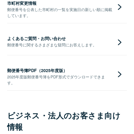
市町村変更情報
郵便番号を公表した市町村の一覧を実施日の新しい順に掲載
しています。
よくあるご質問・お問い合わせ
郵便番号に関するさまざまな疑問にお答えします。
郵便番号簿PDF（2025年度版）
2025年度版郵便番号簿をPDF形式でダウンロードできま
す。
ビジネス・法人のお客さま向け
情報