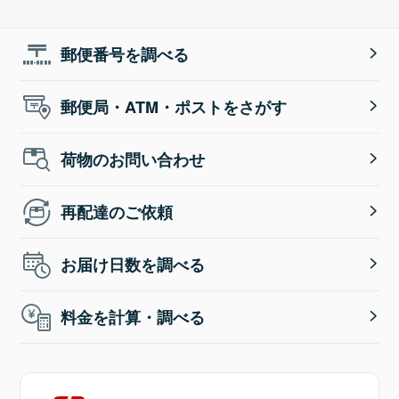
郵便番号を調べる
郵便局・ATM・ポストをさがす
荷物のお問い合わせ
再配達のご依頼
お届け日数を調べる
料金を計算・調べる