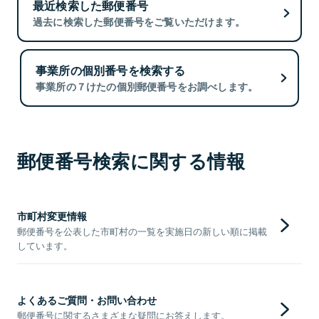
最近検索した郵便番号
過去に検索した郵便番号をご覧いただけます。
事業所の個別番号を検索する
事業所の７けたの個別郵便番号をお調べします。
郵便番号検索に関する情報
市町村変更情報
郵便番号を公表した市町村の一覧を実施日の新しい順に掲載
しています。
よくあるご質問・お問い合わせ
郵便番号に関するさまざまな疑問にお答えします。