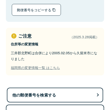
郵便番号をコピーする
ご注意
（2025.3.28掲載）
住所等の変更情報
三井郡北野町は合併により2005.02.05から久留米市にな
りました
福岡県の変更情報一覧 はこちら
他の郵便番号を検索する