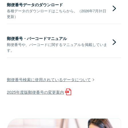
郵便番号データのダウンロード
各種データのダウンロードはこちらから。（2026年7月31日
更新）
郵便番号・バーコードマニュアル
郵便番号や、バーコードに関するマニュアルを掲載していま
す。
郵便番号検索に使用されているデータについて
2025年度版郵便番号の変更案内