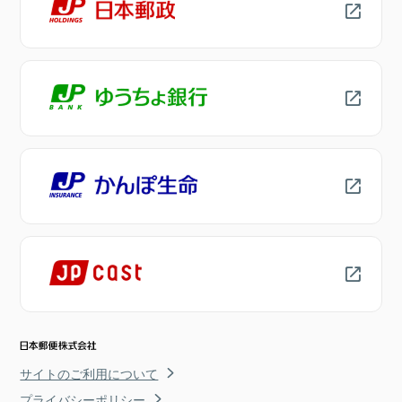
サイトのご利用について
プライバシーポリシー