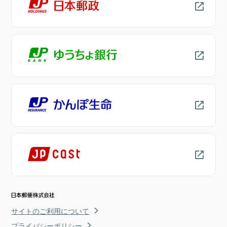
サイトのご利用について
プライバシーポリシー