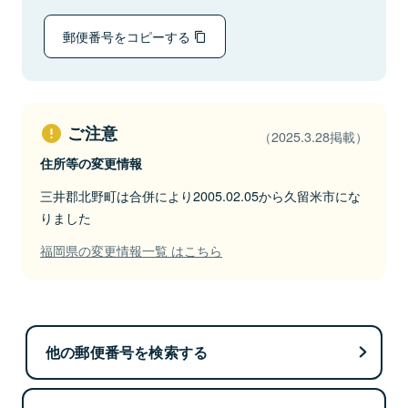
郵便番号をコピーする
ご注意
（2025.3.28掲載）
住所等の変更情報
三井郡北野町は合併により2005.02.05から久留米市にな
りました
福岡県の変更情報一覧 はこちら
他の郵便番号を検索する