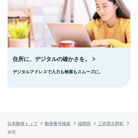
住所に、デジタルの確かさを。
デジタルアドレスで入力も検索もスムーズに。
日本郵便トップ
郵便番号検索
福岡県
三井郡北野町
赤司