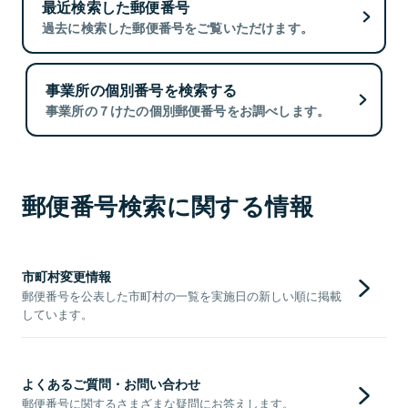
最近検索した郵便番号
過去に検索した郵便番号をご覧いただけます。
事業所の個別番号を検索する
事業所の７けたの個別郵便番号をお調べします。
郵便番号検索に関する情報
市町村変更情報
郵便番号を公表した市町村の一覧を実施日の新しい順に掲載
しています。
よくあるご質問・お問い合わせ
郵便番号に関するさまざまな疑問にお答えします。