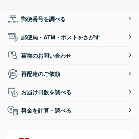
郵便番号を調べる
郵便局・ATM・ポストをさがす
荷物のお問い合わせ
再配達のご依頼
お届け日数を調べる
料金を計算・調べる