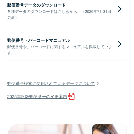
郵便番号データのダウンロード
各種データのダウンロードはこちらから。（2026年7月31日
更新）
郵便番号・バーコードマニュアル
郵便番号や、バーコードに関するマニュアルを掲載していま
す。
郵便番号検索に使用されているデータについて
2025年度版郵便番号の変更案内