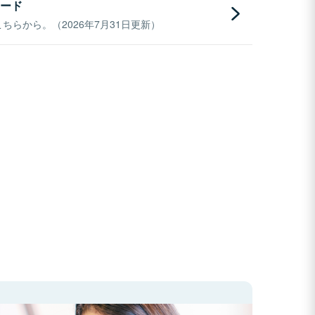
ード
らから。（2026年7月31日更新）