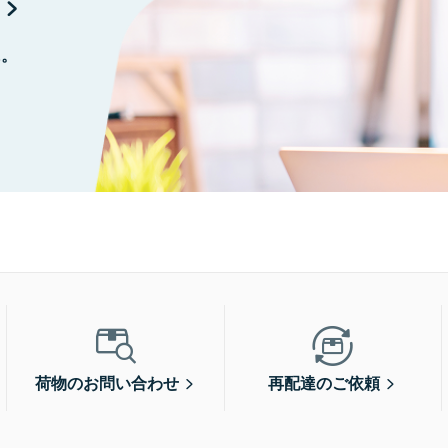
に。
荷物のお問い合わせ
再配達のご依頼