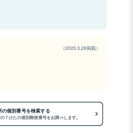
（2025.3.28掲載）
所の個別番号を検索する
所の７けたの個別郵便番号をお調べします。