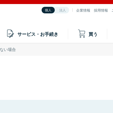
企業情報
採用情報
個人
法人
サービス・お手続き
買う
ない場合