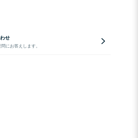
わせ
疑問にお答えします。