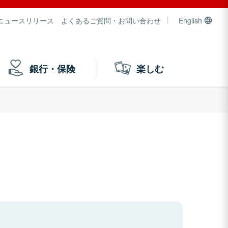
ニュースリリース
よくあるご質問・お問い合わせ
English
銀行・保険
楽しむ