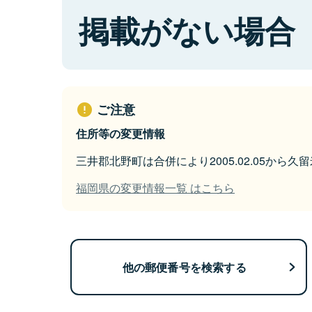
掲載がない場合
ご注意
住所等の変更情報
三井郡北野町は合併により2005.02.05から
福岡県の変更情報一覧 はこちら
他の郵便番号を検索する