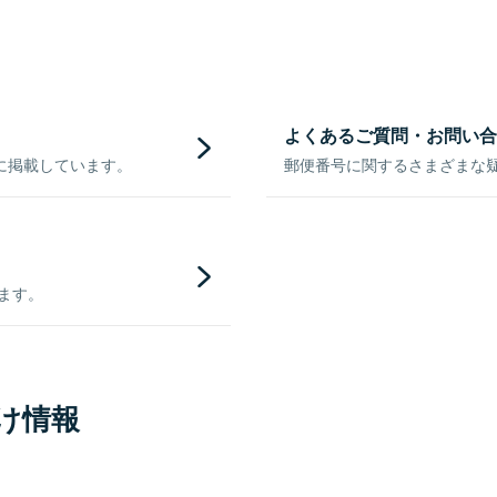
よくあるご質問・お問い合
に掲載しています。
郵便番号に関するさまざまな
きます。
け情報