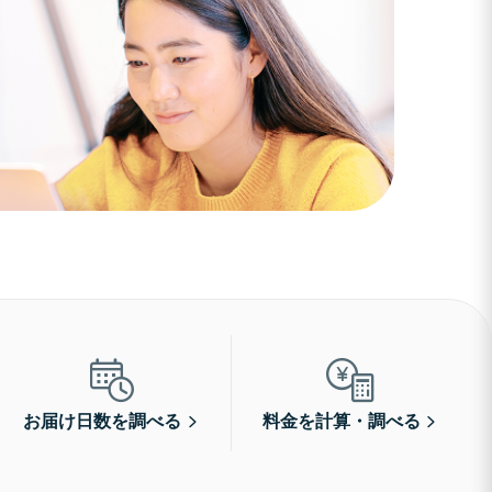
お届け日数を調べる
料金を計算・調べる