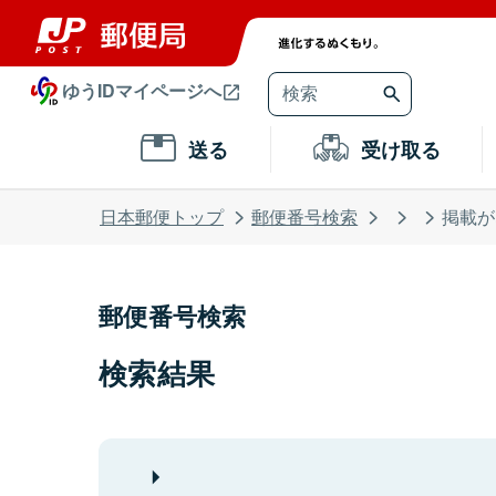
ゆうIDマイページへ
送る
受け取る
日本郵便トップ
郵便番号検索
掲載が
郵便番号検索
検索結果