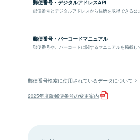
郵便番号・デジタルアドレスAPI
郵便番号とデジタルアドレスから住所を取得できる公式
郵便番号・バーコードマニュアル
郵便番号や、バーコードに関するマニュアルを掲載し
郵便番号検索に使用されているデータについて
2025年度版郵便番号の変更案内