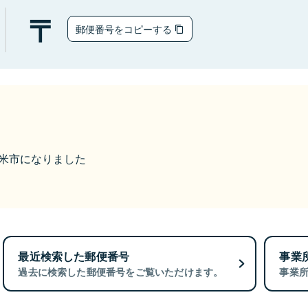
郵便番号をコピーする
久留米市になりました
最近検索した郵便番号
事業
過去に検索した郵便番号をご覧いただけます。
事業