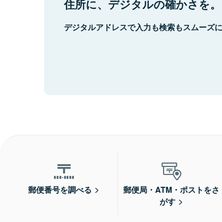
住所に、デジタルの確かさを。
デジタルアドレスで入力も検索もスムーズ
郵便番号を調べる
郵便局・ATM・ポストをさ
がす