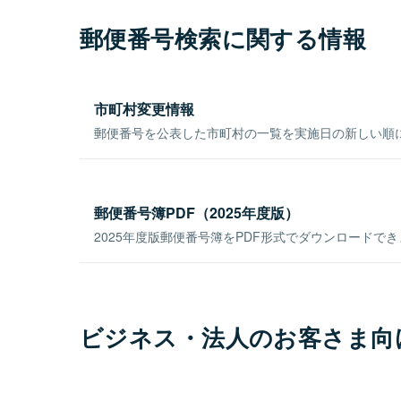
郵便番号検索に関する情報
市町村変更情報
郵便番号を公表した市町村の一覧を実施日の新しい順
郵便番号簿PDF（2025年度版）
2025年度版郵便番号簿をPDF形式でダウンロードで
ビジネス・法人のお客さま向