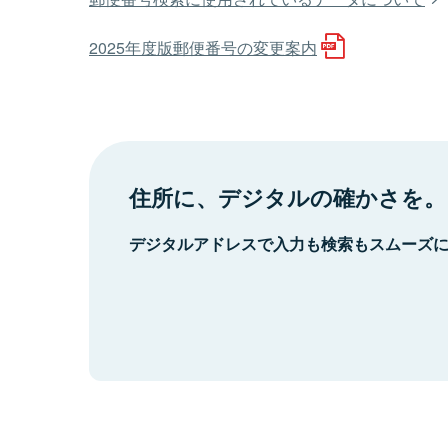
2025年度版郵便番号の変更案内
住所に、デジタルの確かさを。
デジタルアドレスで入力も検索もスムーズ