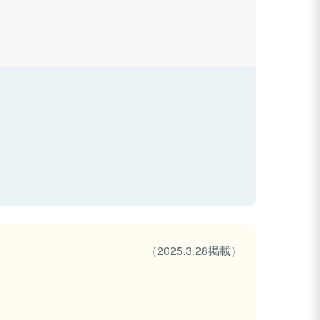
（2025.3.28掲載）