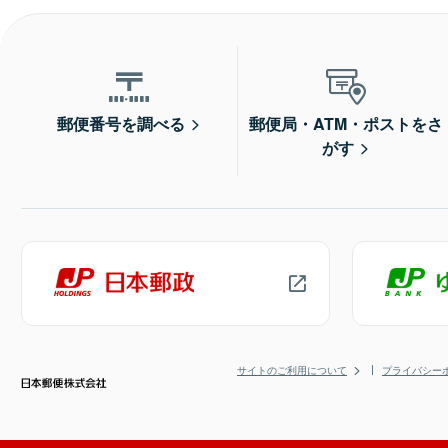
郵便番号を調べる
郵便局・ATM・ポストをさ
がす
サイトのご利用について
プライバシー