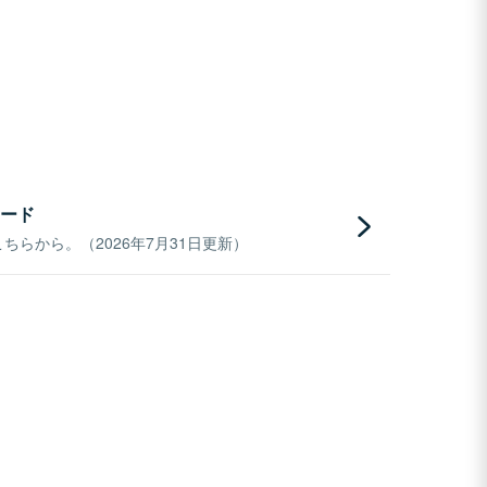
ード
らから。（2026年7月31日更新）