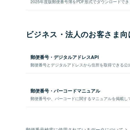
2025年度版郵便番号簿をPDF形式でダウンロードで
ビジネス・法人のお客さま向
郵便番号・デジタルアドレスAPI
郵便番号とデジタルアドレスから住所を取得できる公式
郵便番号・バーコードマニュアル
郵便番号や、バーコードに関するマニュアルを掲載し
郵便番号検索に使用されているデータについて