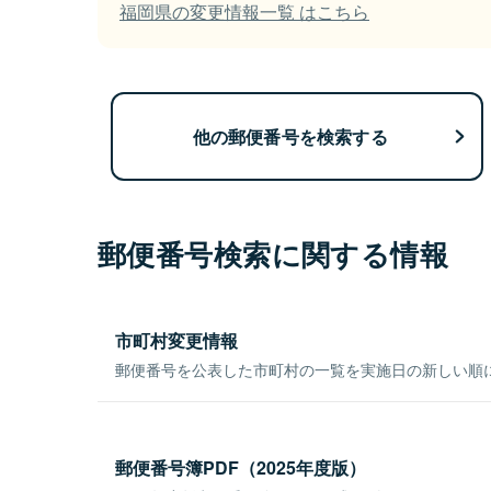
福岡県の変更情報一覧 はこちら
他の郵便番号を検索する
郵便番号検索に関する情報
市町村変更情報
郵便番号を公表した市町村の一覧を実施日の新しい順
郵便番号簿PDF（2025年度版）