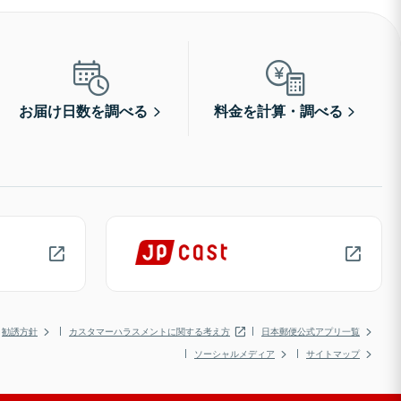
お届け日数を調べる
料金を計算・調べる
勧誘方針
カスタマーハラスメントに関する考え方
日本郵便公式アプリ一覧
ソーシャルメディア
サイトマップ