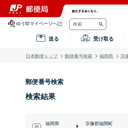
ゆうIDマイページへ
送る
受け取る
日本郵便トップ
郵便番号検索
福岡県
宗
郵便番号検索
検索結果
福岡県
宗像郡福間町