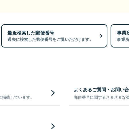
最近検索した郵便番号
事業
過去に検索した郵便番号をご覧いただけます。
事業
よくあるご質問・お問い合
に掲載しています。
郵便番号に関するさまざまな