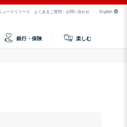
ニュースリリース
よくあるご質問・お問い合わせ
English
銀行・保険
楽しむ