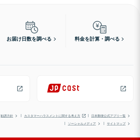
お届け日数を調べる
料金を計算・調べる
勧誘方針
カスタマーハラスメントに関する考え方
日本郵便公式アプリ一覧
ソーシャルメディア
サイトマップ