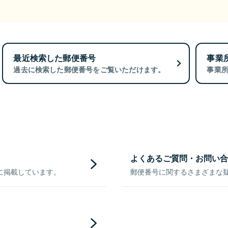
最近検索した郵便番号
事業
過去に検索した郵便番号をご覧いただけます。
事業
よくあるご質問・お問い合
に掲載しています。
郵便番号に関するさまざまな