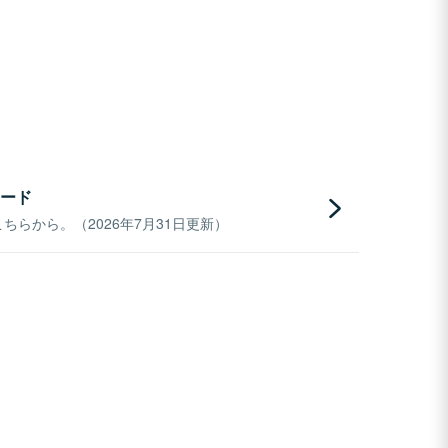
ード
らから。（2026年7月31日更新）