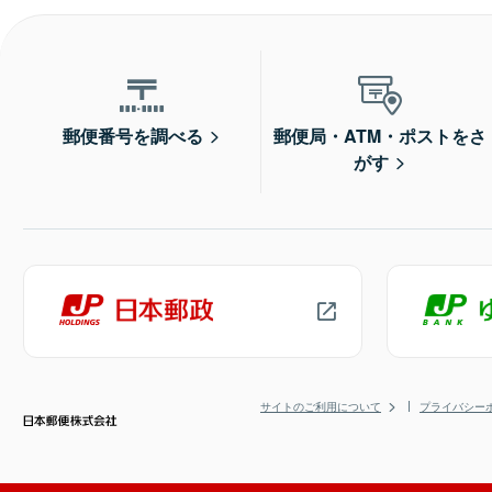
郵便番号を調べる
郵便局・ATM・ポストをさ
がす
サイトのご利用について
プライバシー