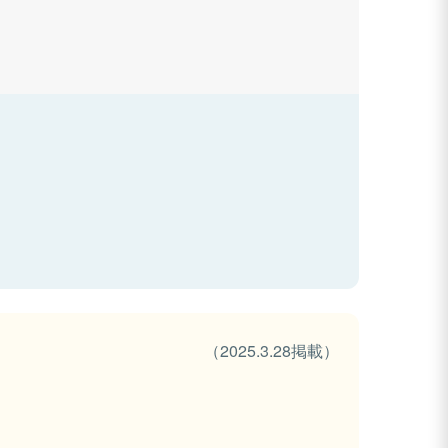
（2025.3.28掲載）