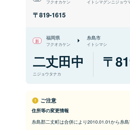
フクオカケン
イトシマグンニジョウ
819-1615
福岡県
糸島市
フクオカケン
イトシマシ
二丈田中
81
ニジョウタナカ
ご注意
住所等の変更情報
糸島郡二丈町は合併により2010.01.01から