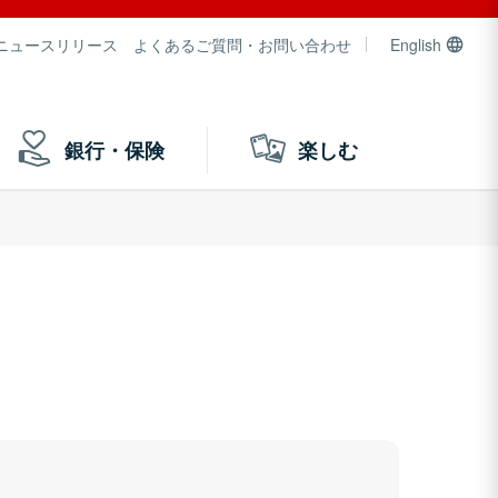
ニュースリリース
よくあるご質問・お問い合わせ
English
銀行・保険
楽しむ