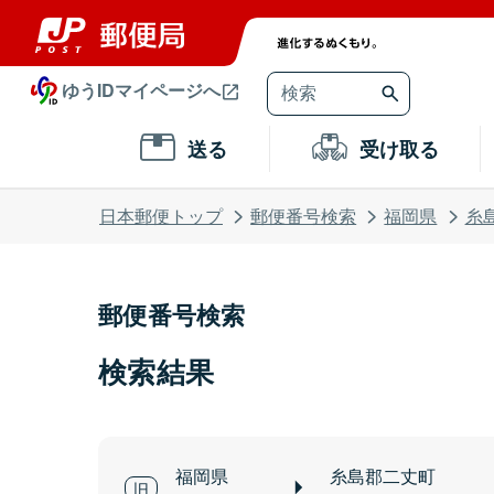
ゆうIDマイページへ
送る
受け取る
日本郵便トップ
郵便番号検索
福岡県
糸
郵便番号検索
検索結果
福岡県
糸島郡二丈町