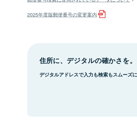
2025年度版郵便番号の変更案内
住所に、デジタルの確かさを。
デジタルアドレスで入力も検索もスムーズ