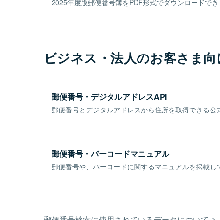
2025年度版郵便番号簿をPDF形式でダウンロードで
ビジネス・法人のお客さま向
郵便番号・デジタルアドレスAPI
郵便番号とデジタルアドレスから住所を取得できる公式
郵便番号・バーコードマニュアル
郵便番号や、バーコードに関するマニュアルを掲載し
郵便番号検索に使用されているデータについて