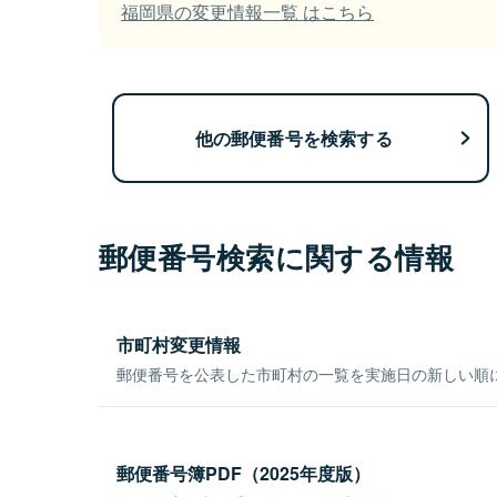
福岡県の変更情報一覧 はこちら
他の郵便番号を検索する
郵便番号検索に関する情報
市町村変更情報
郵便番号を公表した市町村の一覧を実施日の新しい順
郵便番号簿PDF（2025年度版）