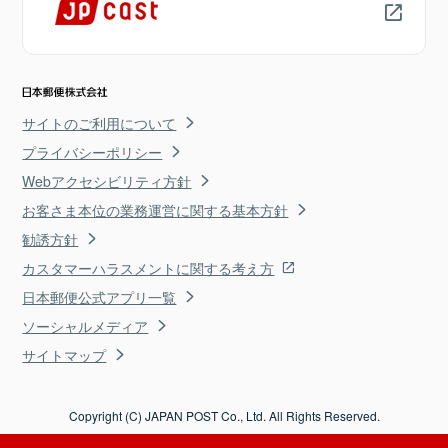
サイトのご利用について
プライバシーポリシー
Webアクセシビリティ方針
お客さま本位の業務運営に関する基本方針
勧誘方針
カスタマーハラスメントに関する考え方
日本郵便公式アプリ一覧
ソーシャルメディア
サイトマップ
Copyright (C) JAPAN POST Co., Ltd. All Rights Reserved.