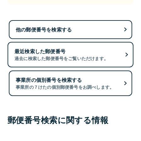
他の郵便番号を検索する
最近検索した郵便番号
過去に検索した郵便番号をご覧いただけます。
事業所の個別番号を検索する
事業所の７けたの個別郵便番号をお調べします。
郵便番号検索に関する情報