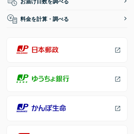
お届け日数を調べる
料金を計算・調べる