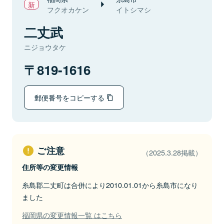
フクオカケン
イトシマシ
二丈武
ニジョウタケ
819-1616
郵便番号をコピーする
ご注意
（2025.3.28掲載）
住所等の変更情報
糸島郡二丈町は合併により2010.01.01から糸島市になり
ました
福岡県の変更情報一覧 はこちら