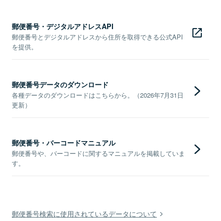
郵便番号・デジタルアドレスAPI
郵便番号とデジタルアドレスから住所を取得できる公式API
を提供。
郵便番号データのダウンロード
各種データのダウンロードはこちらから。（2026年7月31日
更新）
郵便番号・バーコードマニュアル
郵便番号や、バーコードに関するマニュアルを掲載していま
す。
郵便番号検索に使用されているデータについて