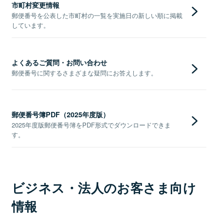
市町村変更情報
郵便番号を公表した市町村の一覧を実施日の新しい順に掲載
しています。
よくあるご質問・お問い合わせ
郵便番号に関するさまざまな疑問にお答えします。
郵便番号簿PDF（2025年度版）
2025年度版郵便番号簿をPDF形式でダウンロードできま
す。
ビジネス・法人のお客さま向け
情報