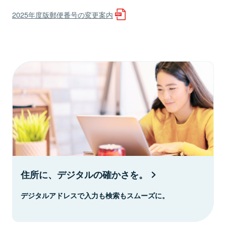
2025年度版郵便番号の変更案内
住所に、デジタルの確かさを。
デジタルアドレスで入力も検索もスムーズに。