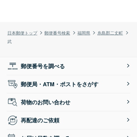
日本郵便トップ
郵便番号検索
福岡県
糸島郡二丈町
武
郵便番号を調べる
郵便局・ATM・ポストをさがす
荷物のお問い合わせ
再配達のご依頼