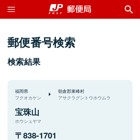
郵便番号検索
検索結果
福岡県
朝倉郡東峰村
フクオカケン
アサクラグントウホウムラ
宝珠山
ホウシュヤマ
838-1701