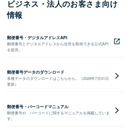
ビジネス・法人のお客さま向け
情報
郵便番号・デジタルアドレスAPI
郵便番号とデジタルアドレスから住所を取得できる公式API
を提供。
郵便番号データのダウンロード
各種データのダウンロードはこちらから。（2026年7月31日
更新）
郵便番号・バーコードマニュアル
郵便番号や、バーコードに関するマニュアルを掲載していま
す。