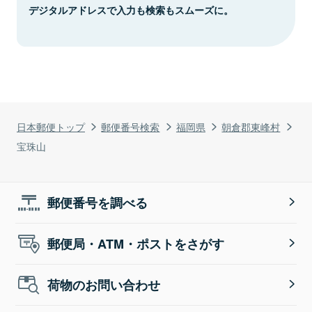
デジタルアドレスで入力も検索もスムーズに。
日本郵便トップ
郵便番号検索
福岡県
朝倉郡東峰村
宝珠山
郵便番号を調べる
郵便局・ATM・ポストをさがす
荷物のお問い合わせ