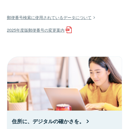
郵便番号検索に使用されているデータについて
2025年度版郵便番号の変更案内
住所に、デジタルの確かさを。