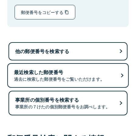
郵便番号をコピーする
他の郵便番号を検索する
最近検索した郵便番号
過去に検索した郵便番号をご覧いただけます。
事業所の個別番号を検索する
事業所の７けたの個別郵便番号をお調べします。