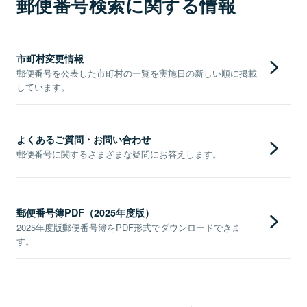
郵便番号検索に関する情報
市町村変更情報
郵便番号を公表した市町村の一覧を実施日の新しい順に掲載
しています。
よくあるご質問・お問い合わせ
郵便番号に関するさまざまな疑問にお答えします。
郵便番号簿PDF（2025年度版）
2025年度版郵便番号簿をPDF形式でダウンロードできま
す。