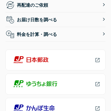
再配達のご依頼
お届け日数を調べる
料金を計算・調べる